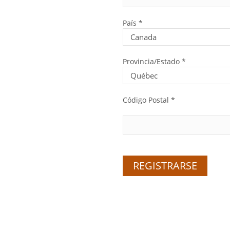
País *
Provincia/Estado *
Código Postal *