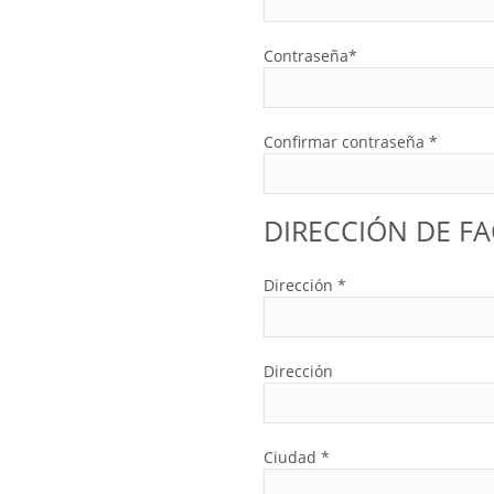
Contraseña*
Confirmar contraseña *
DIRECCIÓN DE F
Dirección *
Dirección
Ciudad *