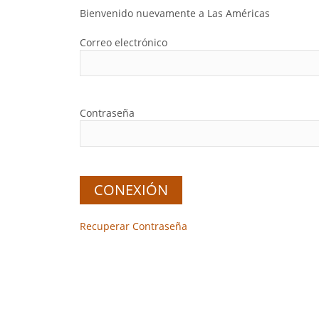
Bienvenido nuevamente a Las Américas
Correo electrónico
Contraseña
Recuperar Contraseña