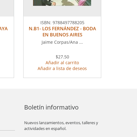
ISBN:
9788497788205
VAYA
N.B1- LOS FERNÁNDEZ - BODA
EN BUENOS AIRES
Jaime Corpas/Ana ...
$27.50
Añadir al carrito
Añadir a lista de deseos
Boletín informativo
Nuevos lanzamientos, eventos, talleres y
actividades en español.