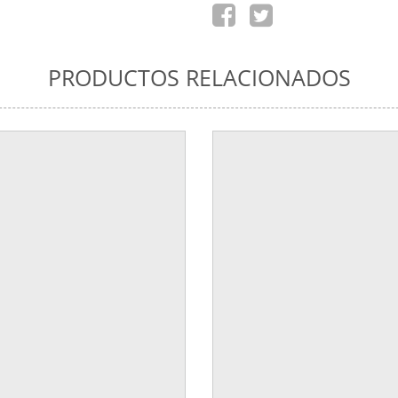
PRODUCTOS RELACIONADOS