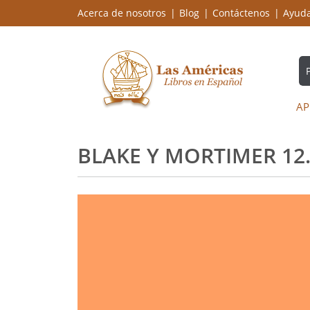
Acerca de nosotros
Blog
Contáctenos
Ayud
AP
BLAKE Y MORTIMER 12