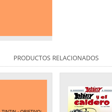
PRODUCTOS RELACIONADOS
TINTIN - OBJETIVO: