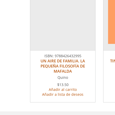
ISBN:
9788426432995
UN AIRE DE FAMILIA. LA
TI
PEQUEÑA FILOSOFÍA DE
MAFALDA
Quino
$13.50
Añadir al carrito
Añadir a lista de deseos