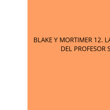
BLAKE Y MORTIMER 12. 
DEL PROFESOR 