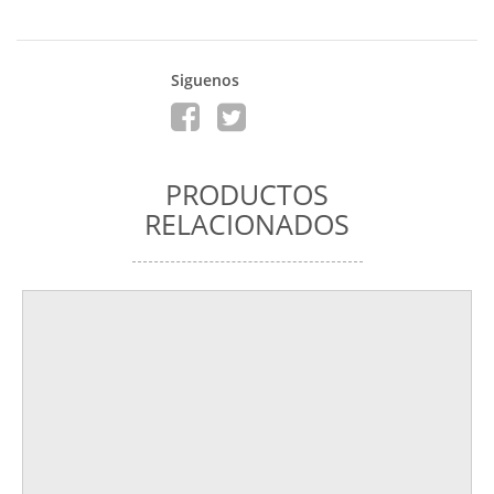
Siguenos
PRODUCTOS
RELACIONADOS