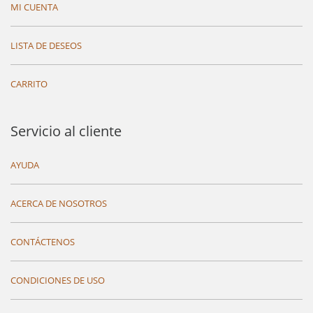
MI CUENTA
LISTA DE DESEOS
CARRITO
Servicio al cliente
AYUDA
ACERCA DE NOSOTROS
CONTÁCTENOS
CONDICIONES DE USO