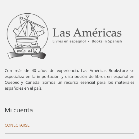
Con más de 40 años de experiencia, Las Américas Bookstore se
especializa en la importación y distribución de libros en español en
Quebec y Canadá. Somos un recurso esencial para los materiales
españoles en el país.
Mi cuenta
CONECTARSE