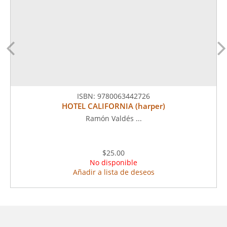
ISBN:
9780063442726
HOTEL CALIFORNIA (harper)
Ramón Valdés ...
$25.00
No disponible
Añadir a lista de deseos