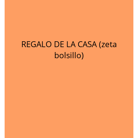
REGALO DE LA CASA (zeta
bolsillo)