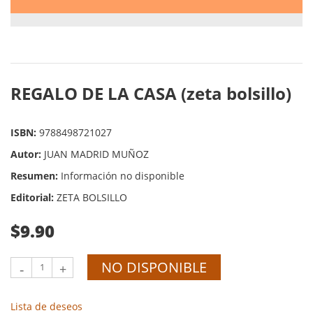
REGALO DE LA CASA (zeta bolsillo)
ISBN:
9788498721027
Autor:
JUAN MADRID MUÑOZ
Resumen:
Información no disponible
Editorial:
ZETA BOLSILLO
$9.90
NO DISPONIBLE
-
+
Lista de deseos