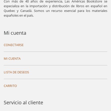
Con más de 40 años de experiencia, Las Américas Bookstore se
especializa en la importación y distribución de libros en español en
Quebec y Canadá. Somos un recurso esencial para los materiales
españoles en el país.
Mi cuenta
CONECTARSE
MI CUENTA
LISTA DE DESEOS
CARRITO
Servicio al cliente