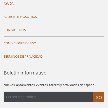
AYUDA
ACERCA DE NOSOTROS
CONTÁCTENOS
CONDICIONES DE USO
TÉRMINOS DE PRIVACIDAD
Boletín informativo
Nuevos lanzamientos, eventos, talleres y actividades en español.
GO