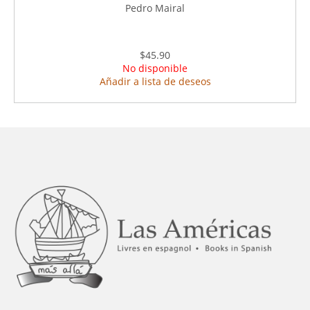
Pedro Mairal
$45.90
No disponible
Añadir a lista de deseos