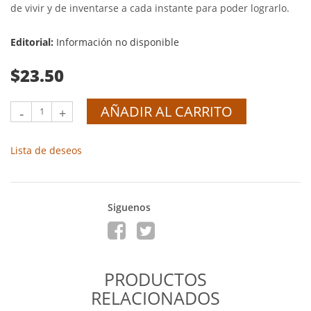
de vivir y de inventarse a cada instante para poder lograrlo.
Editorial:
Información no disponible
$23.50
AÑADIR AL CARRITO
-
+
Lista de deseos
Siguenos
PRODUCTOS
RELACIONADOS