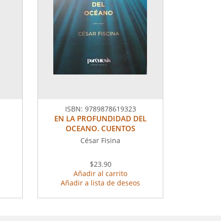
ISBN:
9789878619323
EN LA PROFUNDIDAD DEL
OCEANO. CUENTOS
César Fisina
$23.90
Añadir al carrito
Añadir a lista de deseos