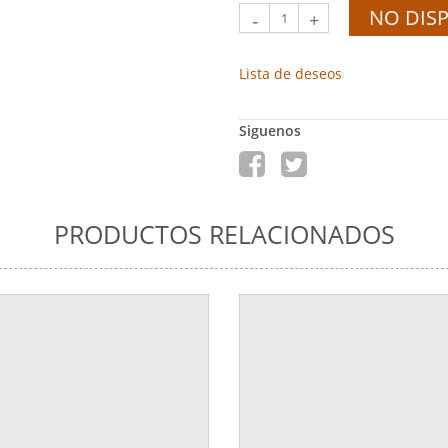
NO DIS
-
+
Lista de deseos
Siguenos
PRODUCTOS RELACIONADOS