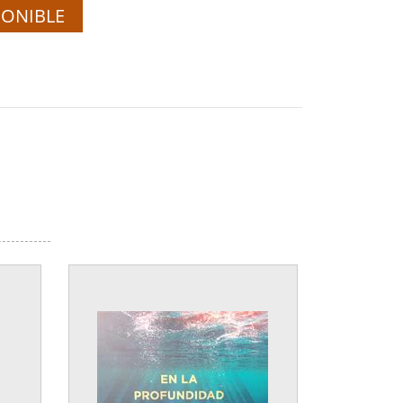
PONIBLE