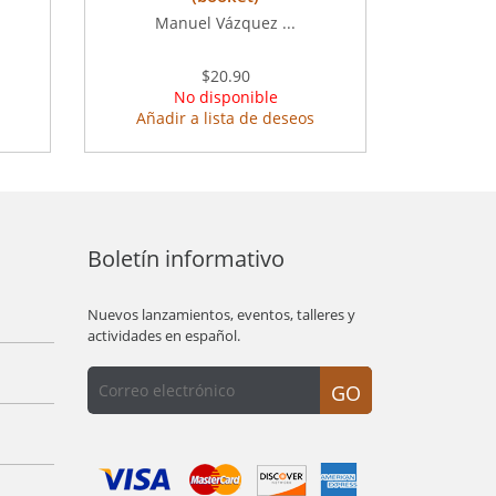
Manuel Vázquez ...
$20.90
No disponible
Añadir a lista de deseos
Boletín informativo
Nuevos lanzamientos, eventos, talleres y
actividades en español.
GO