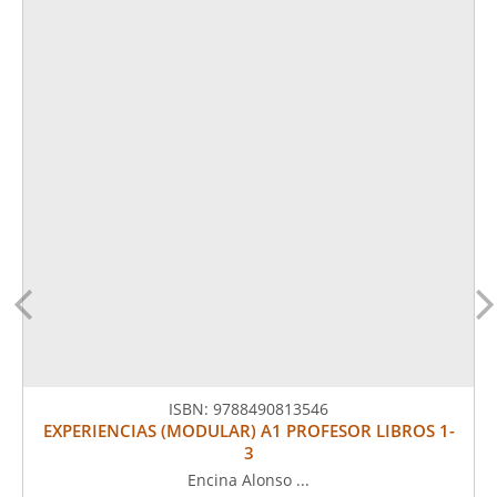
ISBN:
9788490813546
EXPERIENCIAS (MODULAR) A1 PROFESOR LIBROS 1-
3
Encina Alonso ...