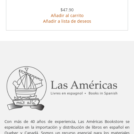
$47.90
Añadir al carrito
Añadir a lista de deseos
Con más de 40 años de experiencia, Las Américas Bookstore se
especializa en la importación y distribución de libros en español en
Quebec y Canadá. Somos un recurso esencial para los materiales