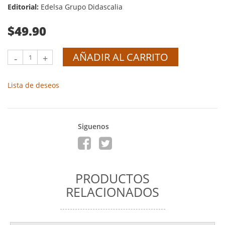
Editorial:
Edelsa Grupo Didascalia
$49.90
AÑADIR AL CARRITO
-
+
Lista de deseos
Siguenos
PRODUCTOS
RELACIONADOS