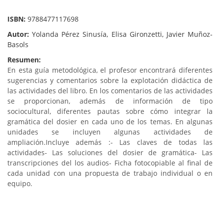
ISBN:
9788477117698
Autor:
Yolanda Pérez Sinusía, Elisa Gironzetti, Javier Muñoz-
Basols
Resumen:
En esta guía metodológica, el profesor encontrará diferentes
sugerencias y comentarios sobre la explotación didáctica de
las actividades del libro. En los comentarios de las actividades
se proporcionan, además de información de tipo
sociocultural, diferentes pautas sobre cómo integrar la
gramática del dosier en cada uno de los temas. En algunas
unidades se incluyen algunas actividades de
ampliación.
Incluye además :
- Las claves de todas las
actividades
- Las soluciones del dosier de gramática
- Las
transcripciones del los audios
- Ficha fotocopiable al final de
cada unidad con una propuesta de trabajo individual o en
equipo.