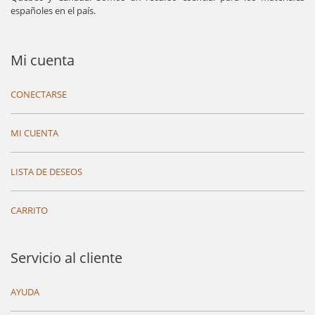
españoles en el país.
Mi cuenta
CONECTARSE
MI CUENTA
LISTA DE DESEOS
CARRITO
Servicio al cliente
AYUDA