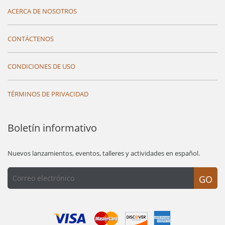
ACERCA DE NOSOTROS
CONTÁCTENOS
CONDICIONES DE USO
TÉRMINOS DE PRIVACIDAD
Boletín informativo
Nuevos lanzamientos, eventos, talleres y actividades en español.
GO