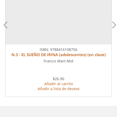
ISBN:
9788416108756
N.3 - EL SUEÑO DE IRINA (adolescentes) (en clave)
Francis Mart-Mol
$26.90
Añadir al carrito
Añadir a lista de deseos