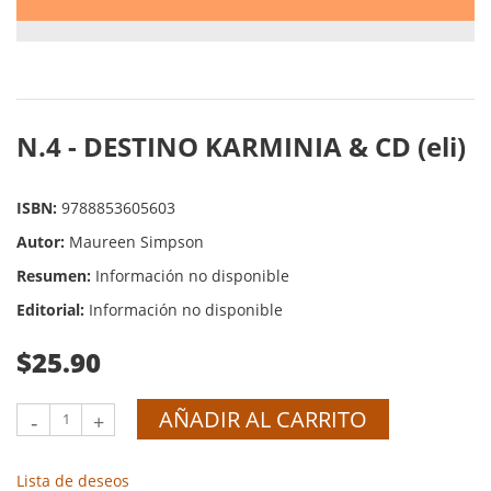
N.4 - DESTINO KARMINIA & CD (eli)
ISBN:
9788853605603
Autor:
Maureen Simpson
Resumen:
Información no disponible
Editorial:
Información no disponible
$25.90
AÑADIR AL CARRITO
-
+
Lista de deseos