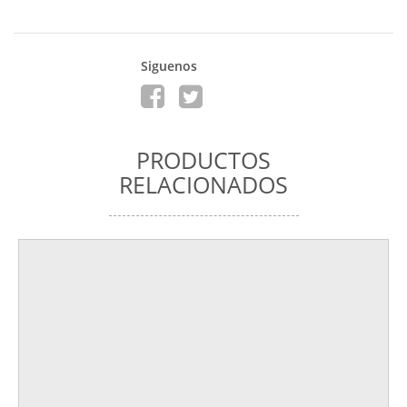
Siguenos
PRODUCTOS
RELACIONADOS