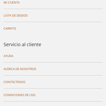
MI CUENTA
LISTA DE DESEOS
CARRITO
Servicio al cliente
AYUDA
ACERCA DE NOSOTROS
CONTÁCTENOS
CONDICIONES DE USO