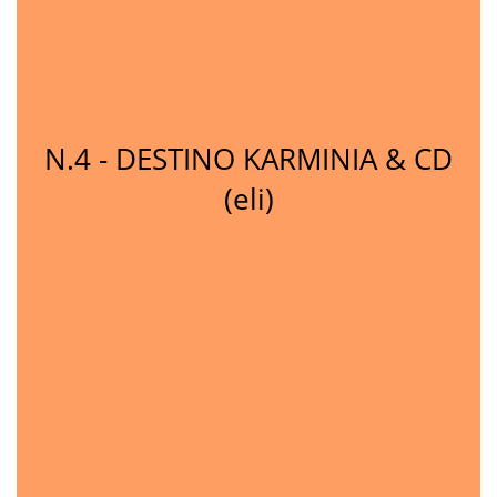
N.4 - DESTINO KARMINIA & CD
(eli)