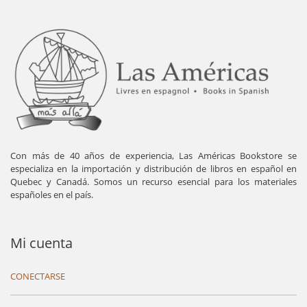
Con más de 40 años de experiencia, Las Américas Bookstore se
especializa en la importación y distribución de libros en español en
Quebec y Canadá. Somos un recurso esencial para los materiales
españoles en el país.
Mi cuenta
CONECTARSE