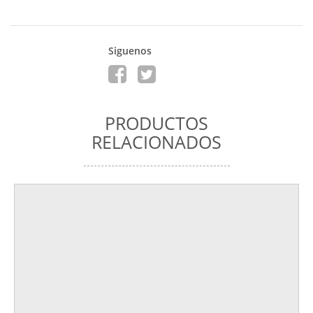
Siguenos
PRODUCTOS
RELACIONADOS