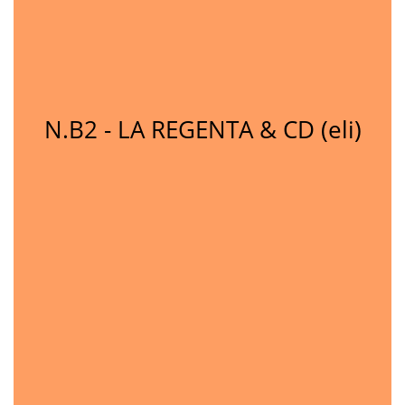
N.B2 - LA REGENTA & CD (eli)