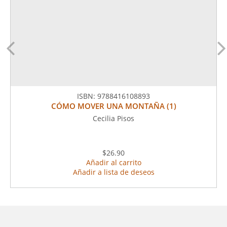
ISBN:
9788416108893
CÓMO MOVER UNA MONTAÑA (1)
Cecilia Pisos
$26.90
Añadir al carrito
Añadir a lista de deseos