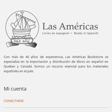
Con más de 40 años de experiencia, Las Américas Bookstore se
especializa en la importación y distribución de libros en español en
Quebec y Canadá. Somos un recurso esencial para los materiales
españoles en el país.
Mi cuenta
CONECTARSE