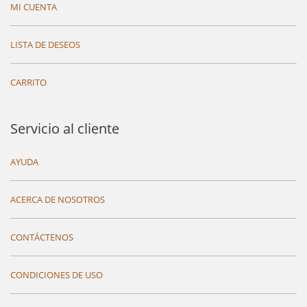
MI CUENTA
LISTA DE DESEOS
CARRITO
Servicio al cliente
AYUDA
ACERCA DE NOSOTROS
CONTÁCTENOS
CONDICIONES DE USO