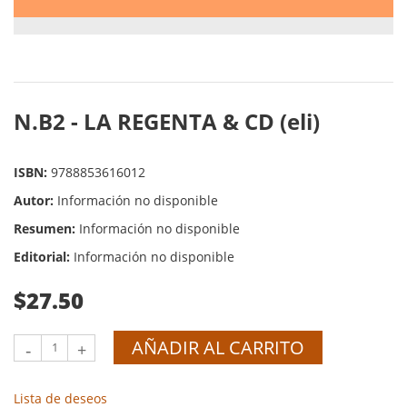
N.B2 - LA REGENTA & CD (eli)
ISBN:
9788853616012
Autor:
Información no disponible
Resumen:
Información no disponible
Editorial:
Información no disponible
$27.50
AÑADIR AL CARRITO
-
+
Lista de deseos