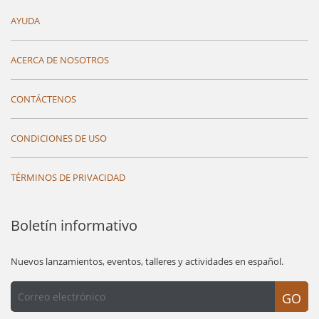
AYUDA
ACERCA DE NOSOTROS
CONTÁCTENOS
CONDICIONES DE USO
TÉRMINOS DE PRIVACIDAD
Boletín informativo
Nuevos lanzamientos, eventos, talleres y actividades en español.
GO