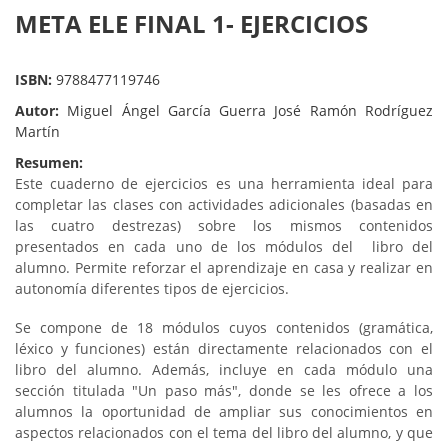
META ELE FINAL 1- EJERCICIOS
ISBN:
9788477119746
Autor:
Miguel Ángel García Guerra José Ramón Rodríguez
Martín
Resumen:
Este cuaderno de ejercicios es una herramienta ideal para
completar las clases con actividades adicionales (basadas en
las cuatro destrezas) sobre los mismos contenidos
presentados en cada uno de los módulos del libro del
alumno. Permite reforzar el aprendizaje en casa y realizar en
autonomía diferentes tipos de ejercicios.
Se compone de 18 módulos cuyos contenidos (gramática,
léxico y funciones) están directamente relacionados con el
libro del alumno. Además, incluye en cada módulo una
sección titulada "Un paso más", donde se les ofrece a los
alumnos la oportunidad de ampliar sus conocimientos en
aspectos relacionados con el tema del libro del alumno, y que