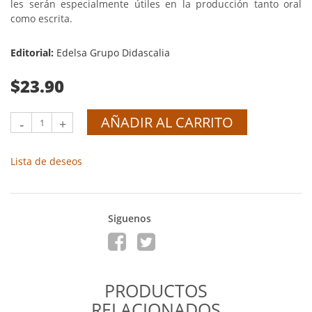
les serán especialmente útiles en la producción tanto oral
como escrita.
Editorial:
Edelsa Grupo Didascalia
$23.90
AÑADIR AL CARRITO
-
+
Lista de deseos
Siguenos
PRODUCTOS
RELACIONADOS