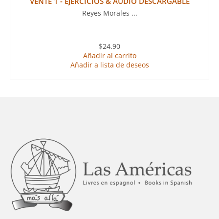
VENTE 1 - EJERCICIOS & AUDIO DESCARGABLE
Reyes Morales ...
$24.90
Añadir al carrito
Añadir a lista de deseos