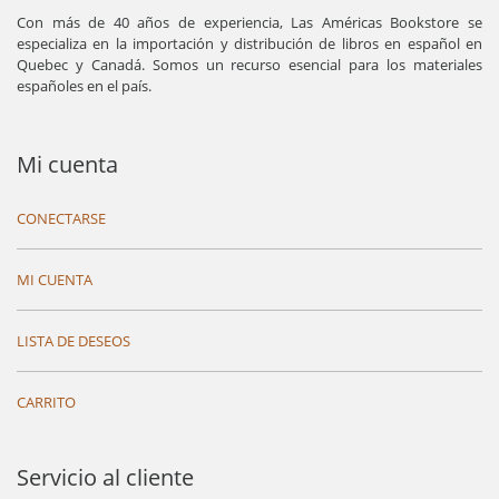
Con más de 40 años de experiencia, Las Américas Bookstore se
especializa en la importación y distribución de libros en español en
Quebec y Canadá. Somos un recurso esencial para los materiales
españoles en el país.
Mi cuenta
CONECTARSE
MI CUENTA
LISTA DE DESEOS
CARRITO
Servicio al cliente