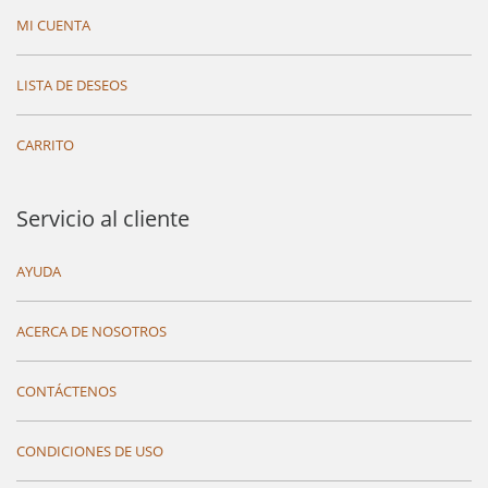
MI CUENTA
LISTA DE DESEOS
CARRITO
Servicio al cliente
AYUDA
ACERCA DE NOSOTROS
CONTÁCTENOS
CONDICIONES DE USO