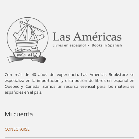
Con más de 40 años de experiencia, Las Américas Bookstore se
especializa en la importación y distribución de libros en español en
Quebec y Canadá. Somos un recurso esencial para los materiales
españoles en el país.
Mi cuenta
CONECTARSE