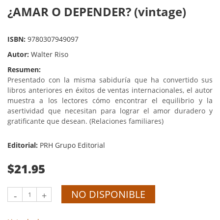
¿AMAR O DEPENDER? (vintage)
ISBN:
9780307949097
Autor:
Walter Riso
Resumen:
Presentado con la misma sabiduría que ha convertido sus
libros anteriores en éxitos de ventas internacionales, el autor
muestra a los lectores cómo encontrar el equilibrio y la
asertividad que necesitan para lograr el amor duradero y
gratificante que desean. (Relaciones familiares)
Editorial:
PRH Grupo Editorial
$21.95
NO DISPONIBLE
-
+