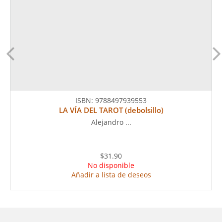
ISBN:
9788497939553
LA VÍA DEL TAROT (debolsillo)
Alejandro ...
$31.90
No disponible
Añadir a lista de deseos