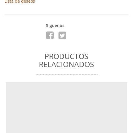
Lista de deseos
Siguenos
PRODUCTOS
RELACIONADOS