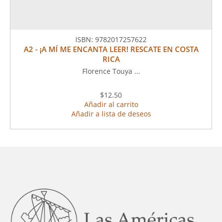
ISBN:
9782017257622
A2 - ¡A MÍ ME ENCANTA LEER! RESCATE EN COSTA
RICA
Florence Touya ...
$12.50
Añadir al carrito
Añadir a lista de deseos