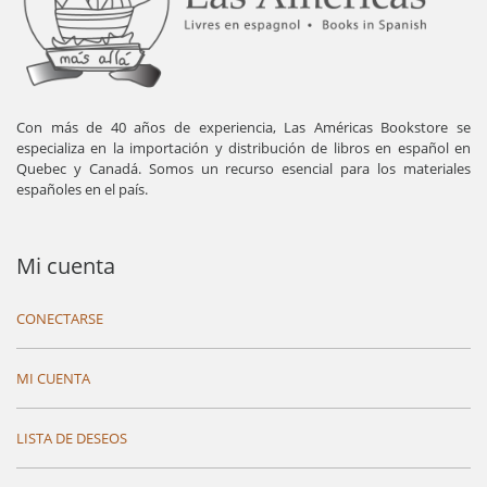
Con más de 40 años de experiencia, Las Américas Bookstore se
especializa en la importación y distribución de libros en español en
Quebec y Canadá. Somos un recurso esencial para los materiales
españoles en el país.
Mi cuenta
CONECTARSE
MI CUENTA
LISTA DE DESEOS