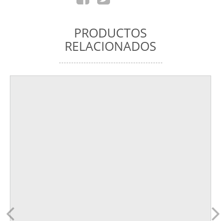
PRODUCTOS
RELACIONADOS