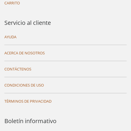
CARRITO
Servicio al cliente
AYUDA
ACERCA DE NOSOTROS
CONTÁCTENOS
CONDICIONES DE USO
TÉRMINOS DE PRIVACIDAD
Boletín informativo