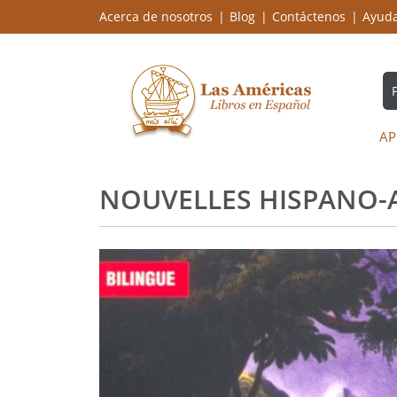
Acerca de nosotros
Blog
Contáctenos
Ayud
AP
NOUVELLES HISPANO-