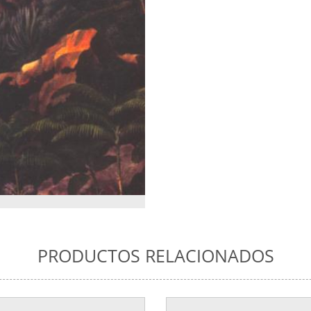
PRODUCTOS RELACIONADOS