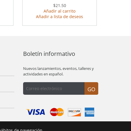
$21.50
Añadir al carrito
Añadir a lista de deseos
Boletín informativo
Nuevos lanzamientos, eventos, talleres y
actividades en español.
GO
hábitos de navegación.