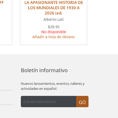
FF
LA APASIONANTE HISTORIA DE
LOS MUNDIALES DE 1930 A
2026 (ed.
Alberto Lati
$28.95
No disponible
Añadir a lista de deseos
Boletín informativo
Nuevos lanzamientos, eventos, talleres y
actividades en español.
GO