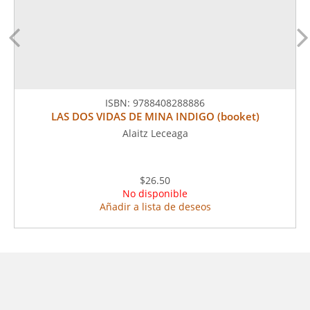
ISBN:
9788408288886
LAS DOS VIDAS DE MINA INDIGO (booket)
Alaitz Leceaga
$26.50
No disponible
Añadir a lista de deseos