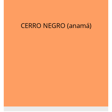
CERRO NEGRO (anamá)