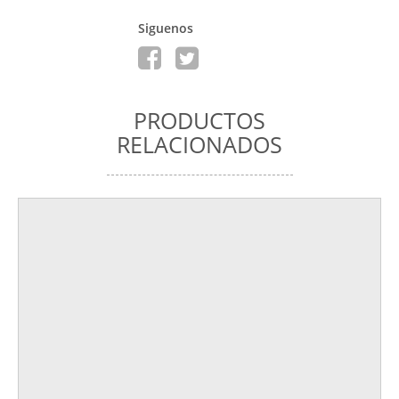
Siguenos
PRODUCTOS
RELACIONADOS