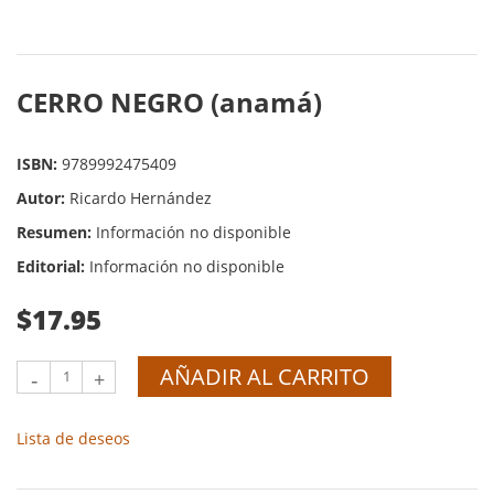
CERRO NEGRO (anamá)
ISBN:
9789992475409
Autor:
Ricardo Hernández
Resumen:
Información no disponible
Editorial:
Información no disponible
$17.95
AÑADIR AL CARRITO
-
+
Lista de deseos