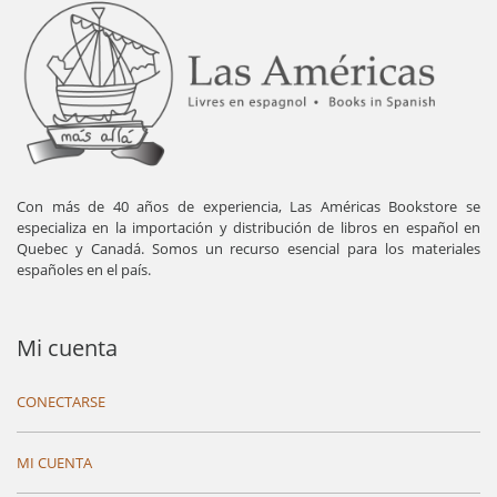
Con más de 40 años de experiencia, Las Américas Bookstore se
especializa en la importación y distribución de libros en español en
Quebec y Canadá. Somos un recurso esencial para los materiales
españoles en el país.
Mi cuenta
CONECTARSE
MI CUENTA