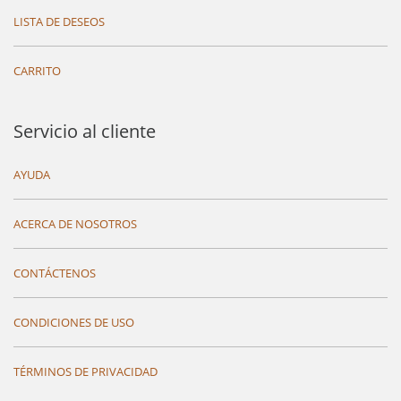
LISTA DE DESEOS
CARRITO
Servicio al cliente
AYUDA
ACERCA DE NOSOTROS
CONTÁCTENOS
CONDICIONES DE USO
TÉRMINOS DE PRIVACIDAD