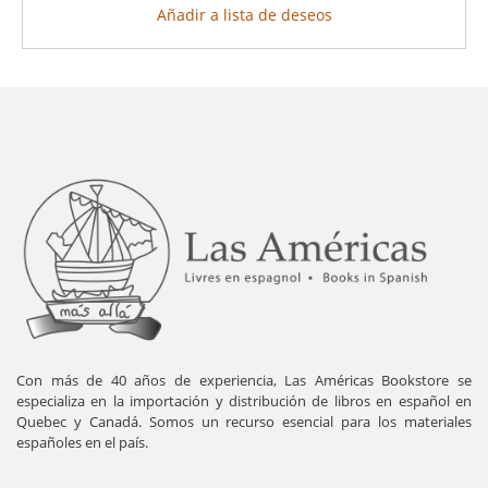
Añadir a lista de deseos
Con más de 40 años de experiencia, Las Américas Bookstore se
especializa en la importación y distribución de libros en español en
Quebec y Canadá. Somos un recurso esencial para los materiales
españoles en el país.