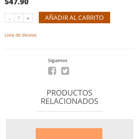
$47.90
AÑADIR AL CARRITO
-
+
Lista de deseos
Siguenos
PRODUCTOS
RELACIONADOS