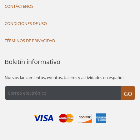
CONTÁCTENOS
CONDICIONES DE USO
TÉRMINOS DE PRIVACIDAD
Boletín informativo
Nuevos lanzamientos, eventos, talleres y actividades en español.
GO