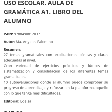
USO ESCOLAR. AULA DE
GRAMÁTICA A1. LIBRO DEL
ALUMNO
ISBN:
9788490812037
Autor:
Ma. Ángeles Palomino
Resumen:
27 temas gramaticales con explicaciones básicas y claras
adecuadas al nivel.
Gran variedad de ejercicios prácticos y lúdicos de
sistematización y consolidación de los diferentes temas
gramaticales.
10 autoevaluaciones donde el alumno puede comprobar su
progreso de aprendizaje y
reforzar, en la plataforma, aquello
con lo que tenga más dificultades.
Editorial:
Edelsa