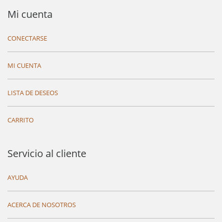
Mi cuenta
CONECTARSE
MI CUENTA
LISTA DE DESEOS
CARRITO
Servicio al cliente
AYUDA
ACERCA DE NOSOTROS