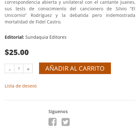
correspondencia abierta y unilateral con el cantante Juanes,
sus tests de conocimiento del cancionero de Silvio “El
Unicornio” Rodríguez y la debatida pero indemostrada
mortalidad de Fidel Castro.
Editorial:
Sundaquia Editores
$25.00
AÑADIR AL CARRITO
-
+
Lista de deseos
Siguenos