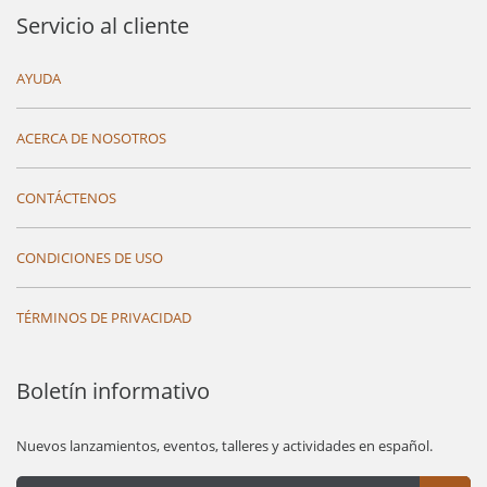
Servicio al cliente
AYUDA
ACERCA DE NOSOTROS
CONTÁCTENOS
CONDICIONES DE USO
TÉRMINOS DE PRIVACIDAD
Boletín informativo
Nuevos lanzamientos, eventos, talleres y actividades en español.