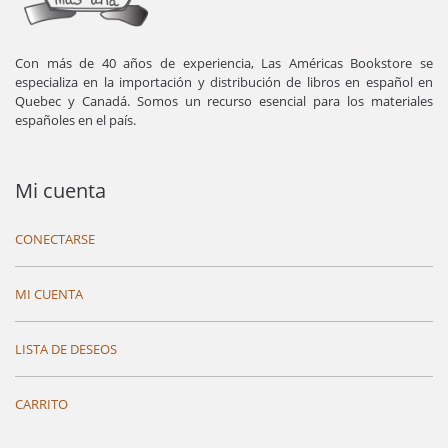
Con más de 40 años de experiencia, Las Américas Bookstore se
especializa en la importación y distribución de libros en español en
Quebec y Canadá. Somos un recurso esencial para los materiales
españoles en el país.
Mi cuenta
CONECTARSE
MI CUENTA
LISTA DE DESEOS
CARRITO