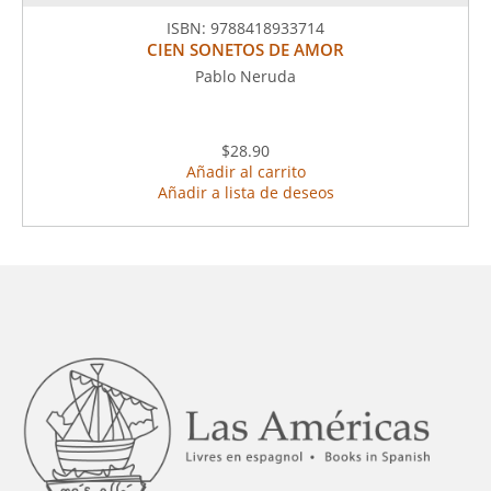
ISBN:
9788418933714
CIEN SONETOS DE AMOR
Pablo Neruda
$28.90
Añadir al carrito
Añadir a lista de deseos