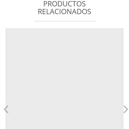
PRODUCTOS
RELACIONADOS