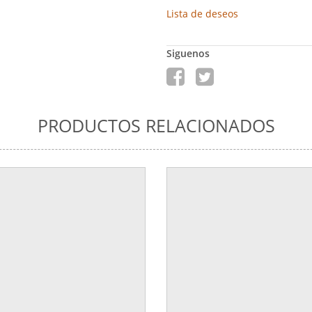
Lista de deseos
Siguenos
PRODUCTOS RELACIONADOS