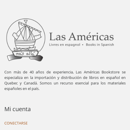
Con más de 40 años de experiencia, Las Américas Bookstore se
especializa en la importación y distribución de libros en español en
Quebec y Canadá. Somos un recurso esencial para los materiales
españoles en el país.
Mi cuenta
CONECTARSE