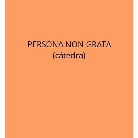
PERSONA NON GRATA
(cátedra)