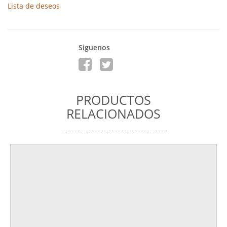
Lista de deseos
Siguenos
PRODUCTOS
RELACIONADOS