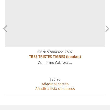
ISBN:
9788432217807
TRES TRISTES TIGRES (booket)
Guillermo Cabrera ...
$26.90
Añadir al carrito
Añadir a lista de deseos