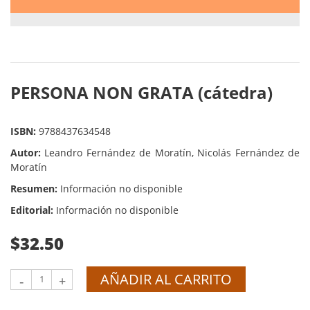
PERSONA NON GRATA (cátedra)
ISBN:
9788437634548
Autor:
Leandro Fernández de Moratín, Nicolás Fernández de
Moratín
Resumen:
Información no disponible
Editorial:
Información no disponible
$32.50
AÑADIR AL CARRITO
-
+