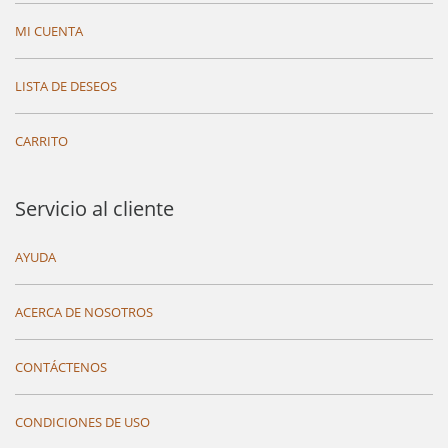
MI CUENTA
LISTA DE DESEOS
CARRITO
Servicio al cliente
AYUDA
ACERCA DE NOSOTROS
CONTÁCTENOS
CONDICIONES DE USO