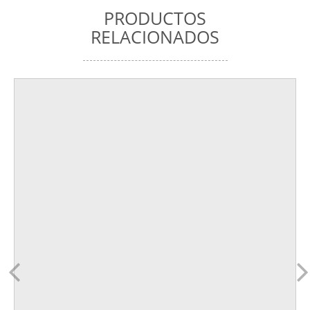
PRODUCTOS
RELACIONADOS