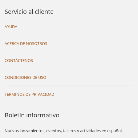
Servicio al cliente
AYUDA
ACERCA DE NOSOTROS
CONTÁCTENOS
CONDICIONES DE USO
TÉRMINOS DE PRIVACIDAD
Boletín informativo
Nuevos lanzamientos, eventos, talleres y actividades en español.