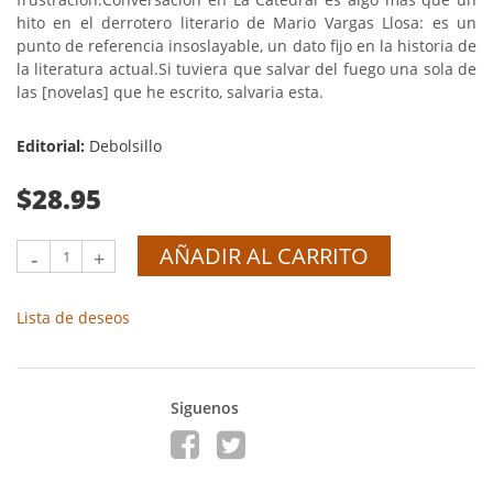
hito en el derrotero literario de Mario Vargas Llosa: es un
punto de referencia insoslayable, un dato fijo en la historia de
la literatura actual.Si tuviera que salvar del fuego una sola de
las [novelas] que he escrito, salvaria esta.
Editorial:
Debolsillo
$28.95
AÑADIR AL CARRITO
-
+
Lista de deseos
Siguenos