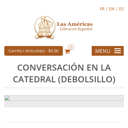
FR |
EN |
ES
0
MENU
Carrito / Articulo(s) -
$0.00
CONVERSACIÓN EN LA
CATEDRAL (DEBOLSILLO)