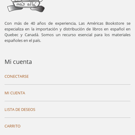
Con más de 40 años de experiencia, Las Américas Bookstore se
especializa en la importación y distribución de libros en español en
Quebec y Canadá. Somos un recurso esencial para los materiales
españoles en el país.
Mi cuenta
CONECTARSE
MI CUENTA
LISTA DE DESEOS
CARRITO