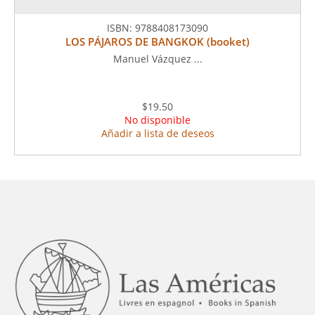
ISBN:
9788408173090
LOS PÁJAROS DE BANGKOK (booket)
Manuel Vázquez ...
$19.50
No disponible
Añadir a lista de deseos