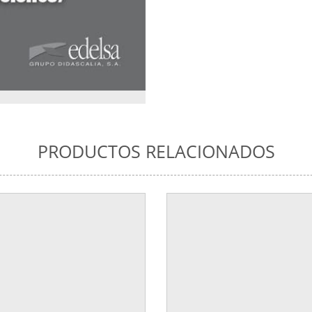
PRODUCTOS RELACIONADOS