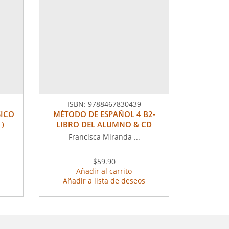
ISBN:
9788467830439
SICO
MÉTODO DE ESPAÑOL 4 B2-
)
LIBRO DEL ALUMNO & CD
Francisca Miranda ...
$59.90
Añadir al carrito
Añadir a lista de deseos