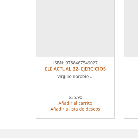
ISBN:
9788467549027
ELE ACTUAL B2- EJERCICIOS
Virgilio Borobio ...
$35.90
Añadir al carrito
Añadir a lista de deseos