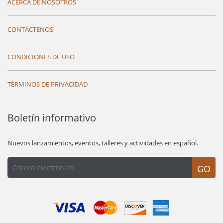
ACERCA DE NOSOTROS
CONTÁCTENOS
CONDICIONES DE USO
TÉRMINOS DE PRIVACIDAD
Boletín informativo
Nuevos lanzamientos, eventos, talleres y actividades en español.
GO