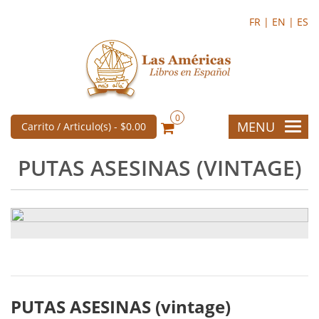
FR |
EN |
ES
0
MENU
Carrito / Articulo(s) -
$0.00
PUTAS ASESINAS (VINTAGE)
PUTAS ASESINAS (vintage)