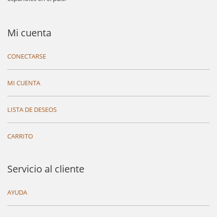
Mi cuenta
CONECTARSE
MI CUENTA
LISTA DE DESEOS
CARRITO
Servicio al cliente
AYUDA