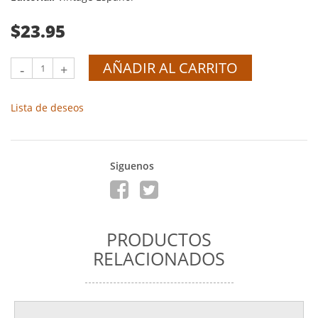
$23.95
AÑADIR AL CARRITO
-
+
Lista de deseos
Siguenos
PRODUCTOS
RELACIONADOS