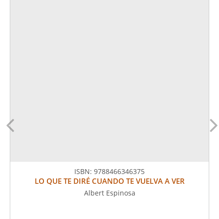
ISBN:
9788466346375
LO QUE TE DIRÉ CUANDO TE VUELVA A VER
Albert Espinosa