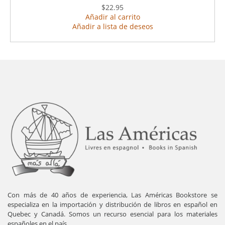
$22.95
Añadir al carrito
Añadir a lista de deseos
Con más de 40 años de experiencia, Las Américas Bookstore se
especializa en la importación y distribución de libros en español en
Quebec y Canadá. Somos un recurso esencial para los materiales
españoles en el país.