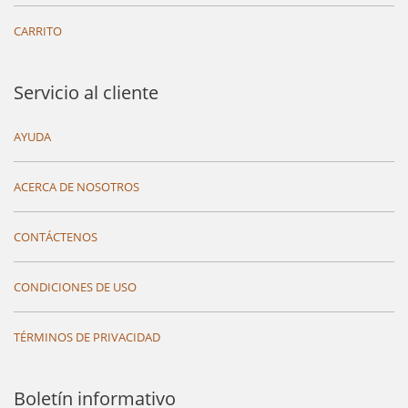
CARRITO
Servicio al cliente
AYUDA
ACERCA DE NOSOTROS
CONTÁCTENOS
CONDICIONES DE USO
TÉRMINOS DE PRIVACIDAD
Boletín informativo