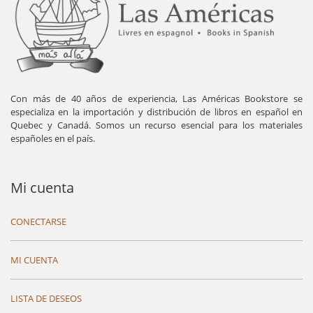
Con más de 40 años de experiencia, Las Américas Bookstore se
especializa en la importación y distribución de libros en español en
Quebec y Canadá. Somos un recurso esencial para los materiales
españoles en el país.
Mi cuenta
CONECTARSE
MI CUENTA
LISTA DE DESEOS