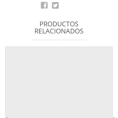
PRODUCTOS
RELACIONADOS