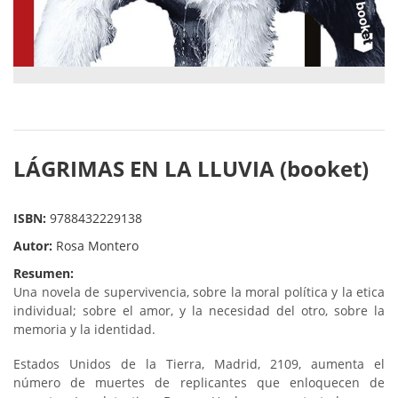
LÁGRIMAS EN LA LLUVIA (booket)
ISBN:
9788432229138
Autor:
Rosa Montero
Resumen:
Una novela de supervivencia, sobre la moral política y la etica
individual; sobre el amor, y la necesidad del otro, sobre la
memoria y la identidad.
Estados Unidos de la Tierra, Madrid, 2109, aumenta el
número de muertes de replicantes que enloquecen de