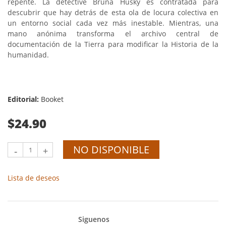
repente. La detective Bruna Husky es contratada para
descubrir que hay detrás de esta ola de locura colectiva en
un entorno social cada vez más inestable. Mientras, una
mano anónima transforma el archivo central de
documentación de la Tierra para modificar la Historia de la
humanidad.
Editorial:
Booket
$24.90
NO DISPONIBLE
-
+
Lista de deseos
Siguenos