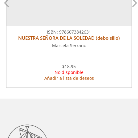
ISBN:
9786073842631
NUESTRA SEÑORA DE LA SOLEDAD (debolsillo)
Marcela Serrano
$18.95
No disponible
Añadir a lista de deseos