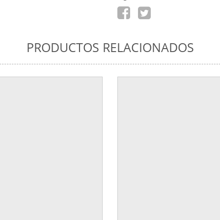
PRODUCTOS RELACIONADOS