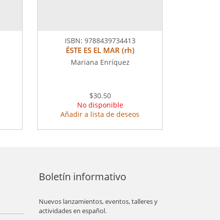
ISBN:
9788439734413
ÉSTE ES EL MAR (rh)
Mariana Enríquez
$30.50
No disponible
Añadir a lista de deseos
Boletín informativo
Nuevos lanzamientos, eventos, talleres y
actividades en español.