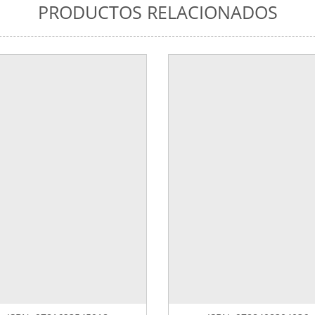
PRODUCTOS RELACIONADOS