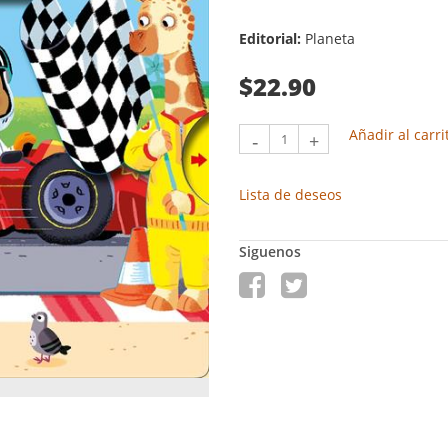
Editorial:
Planeta
$22.90
Añadir al carri
-
+
Lista de deseos
Siguenos