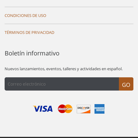
CONDICIONES DE USO
TÉRMINOS DE PRIVACIDAD
Boletín informativo
Nuevos lanzamientos, eventos, talleres y actividades en español.
GO