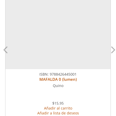
ISBN:
9788426445001
MAFALDA 0 (lumen)
Quino
$15.95
Añadir al carrito
Añadir a lista de deseos