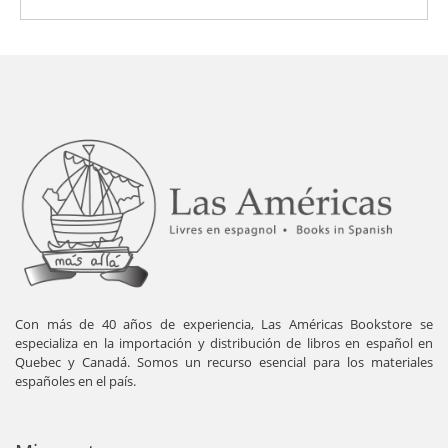
Con más de 40 años de experiencia, Las Américas Bookstore se
especializa en la importación y distribución de libros en español en
Quebec y Canadá. Somos un recurso esencial para los materiales
españoles en el país.