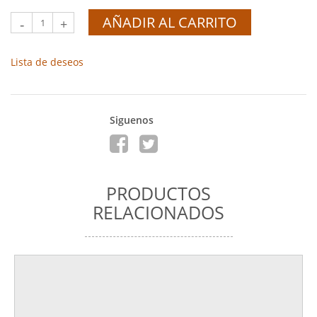
AÑADIR AL CARRITO
-
+
Lista de deseos
Siguenos
PRODUCTOS
RELACIONADOS