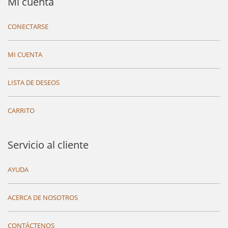
Mi cuenta
CONECTARSE
MI CUENTA
LISTA DE DESEOS
CARRITO
Servicio al cliente
AYUDA
ACERCA DE NOSOTROS
CONTÁCTENOS