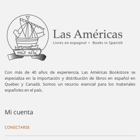
Con más de 40 años de experiencia, Las Américas Bookstore se
especializa en la importación y distribución de libros en español en
Quebec y Canadá. Somos un recurso esencial para los materiales
españoles en el país.
Mi cuenta
CONECTARSE