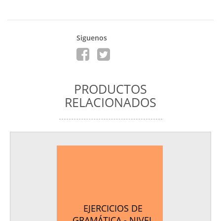
Siguenos
PRODUCTOS
RELACIONADOS
EJERCICIOS DE
GRAMÁTICA - NIVEL