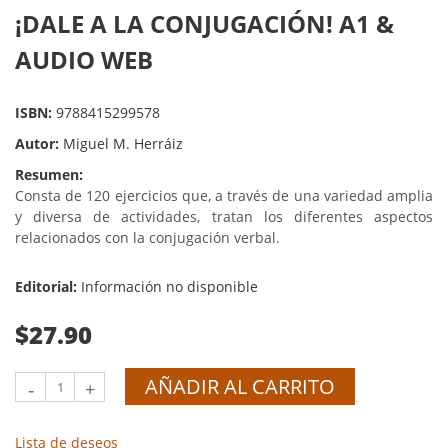
¡DALE A LA CONJUGACIÓN! A1 &
AUDIO WEB
ISBN:
9788415299578
Autor:
Miguel M. Herráiz
Resumen:
Consta de 120 ejercicios que, a través de una variedad amplia
y diversa de actividades, tratan los diferentes aspectos
relacionados con la conjugación verbal.
Editorial:
Información no disponible
$27.90
AÑADIR AL CARRITO
-
+
Lista de deseos