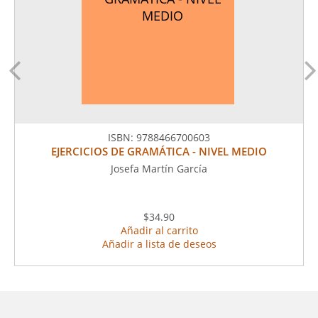
MEDIO
ISBN:
9788466700603
EJERCICIOS DE GRAMÁTICA - NIVEL MEDIO
Josefa Martín García
$34.90
Añadir al carrito
Añadir a lista de deseos