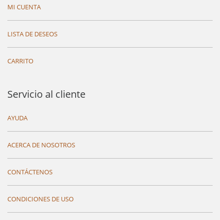
MI CUENTA
LISTA DE DESEOS
CARRITO
Servicio al cliente
AYUDA
ACERCA DE NOSOTROS
CONTÁCTENOS
CONDICIONES DE USO