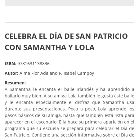
CELEBRA EL DÍA DE SAN PATRICIO
CON SAMANTHA Y LOLA
ISBN:
9781631138836
Autor:
Alma Flor Ada and F. Isabel Campoy
Resumen:
A Samantha le encanta el baile irlandés y ha aprendido a
bailarlo muy bien. A su amiga Lola también le gusta este baile
y le encanta especialmente el disfraz que Samantha usa
durante sus presentaciones. Poco a poco, Lola aprende los
pasos básicos de su amiga, hasta que también está lista para
aparecer en el escenario. Ella hace su primera aparición en el
programa que su escuela se prepara para celebrar el Día de
San Patricio. Contiene una sección informativa sobre el Día de