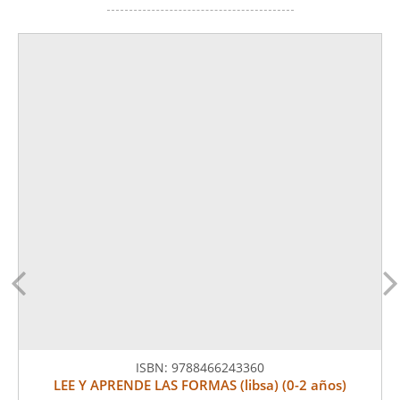
ISBN:
9788466243360
LEE Y APRENDE LAS FORMAS (libsa) (0-2 años)