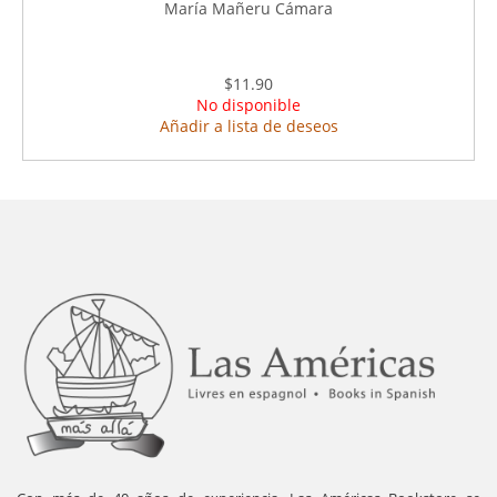
María Mañeru Cámara
$11.90
No disponible
Añadir a lista de deseos