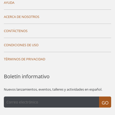
AYUDA
ACERCA DE NOSOTROS
CONTÁCTENOS
CONDICIONES DE USO
TÉRMINOS DE PRIVACIDAD
Boletín informativo
Nuevos lanzamientos, eventos, talleres y actividades en español.
GO