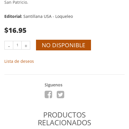
San Patricio.
Editorial:
Santillana USA - Loqueleo
$16.95
NO DISPONIBLE
-
+
Lista de deseos
Siguenos
PRODUCTOS
RELACIONADOS