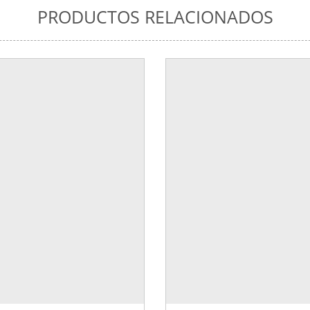
PRODUCTOS RELACIONADOS