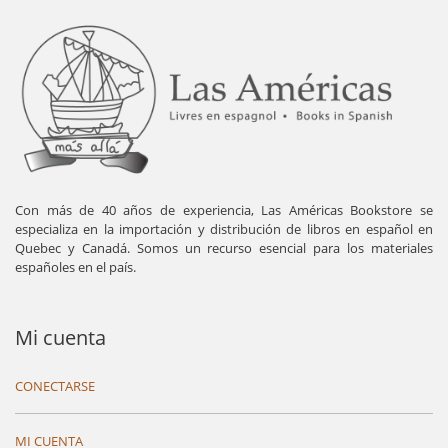
Con más de 40 años de experiencia, Las Américas Bookstore se
especializa en la importación y distribución de libros en español en
Quebec y Canadá. Somos un recurso esencial para los materiales
españoles en el país.
Mi cuenta
CONECTARSE
MI CUENTA