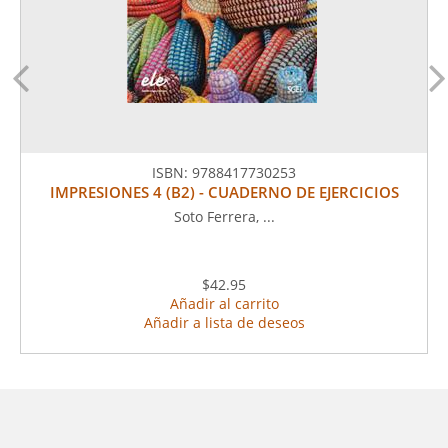
ISBN:
9788417730253
IMPRESIONES 4 (B2) - CUADERNO DE EJERCICIOS
Soto Ferrera, ...
$42.95
Añadir al carrito
Añadir a lista de deseos