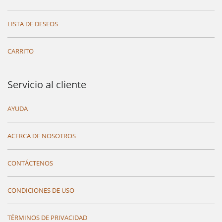
LISTA DE DESEOS
CARRITO
Servicio al cliente
AYUDA
ACERCA DE NOSOTROS
CONTÁCTENOS
CONDICIONES DE USO
TÉRMINOS DE PRIVACIDAD