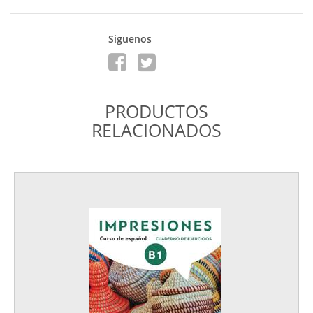
Siguenos
PRODUCTOS
RELACIONADOS