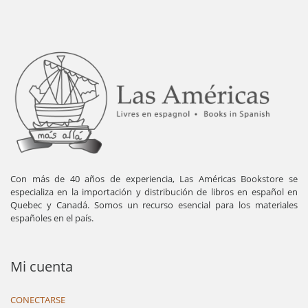
Con más de 40 años de experiencia, Las Américas Bookstore se
especializa en la importación y distribución de libros en español en
Quebec y Canadá. Somos un recurso esencial para los materiales
españoles en el país.
Mi cuenta
CONECTARSE