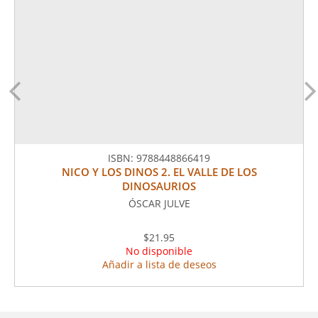
ISBN:
9788448866419
NICO Y LOS DINOS 2. EL VALLE DE LOS
DINOSAURIOS
ÓSCAR JULVE
$21.95
No disponible
Añadir a lista de deseos