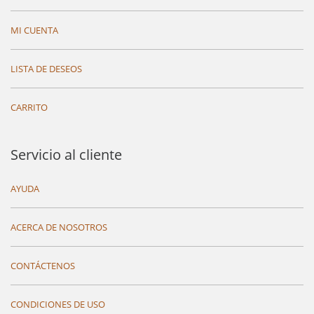
MI CUENTA
LISTA DE DESEOS
CARRITO
Servicio al cliente
AYUDA
ACERCA DE NOSOTROS
CONTÁCTENOS
CONDICIONES DE USO