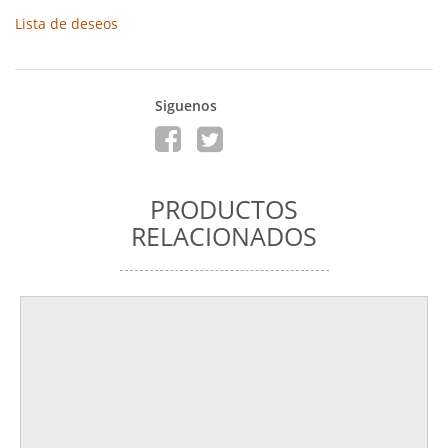
Lista de deseos
Siguenos
PRODUCTOS
RELACIONADOS