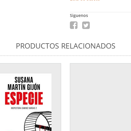
Siguenos
PRODUCTOS RELACIONADOS