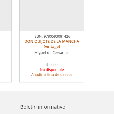
ISBN:
9780593081426
DON QUIJOTE DE LA MANCHA
(vintage)
Miguel de Cervantes
$23.00
No disponible
Añadir a lista de deseos
Boletín informativo