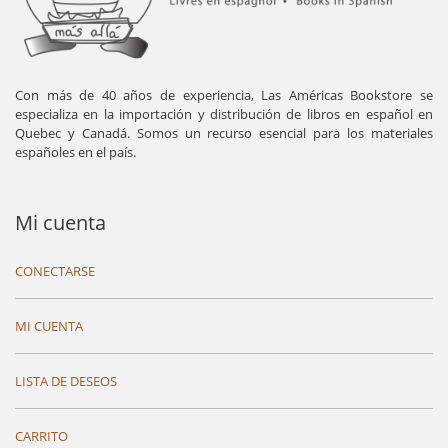
Con más de 40 años de experiencia, Las Américas Bookstore se
especializa en la importación y distribución de libros en español en
Quebec y Canadá. Somos un recurso esencial para los materiales
españoles en el país.
Mi cuenta
CONECTARSE
MI CUENTA
LISTA DE DESEOS
CARRITO