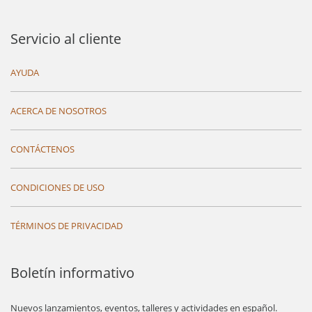
Servicio al cliente
AYUDA
ACERCA DE NOSOTROS
CONTÁCTENOS
CONDICIONES DE USO
TÉRMINOS DE PRIVACIDAD
Boletín informativo
Nuevos lanzamientos, eventos, talleres y actividades en español.