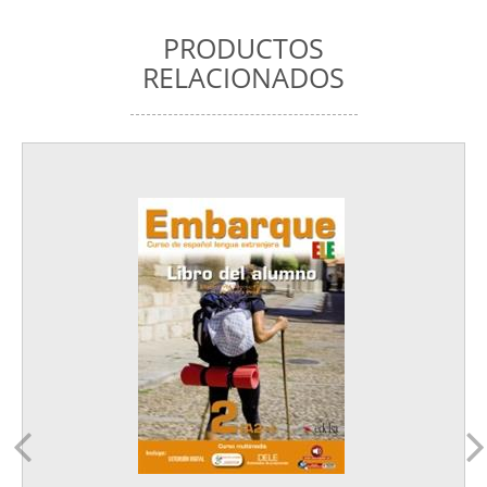
PRODUCTOS
RELACIONADOS