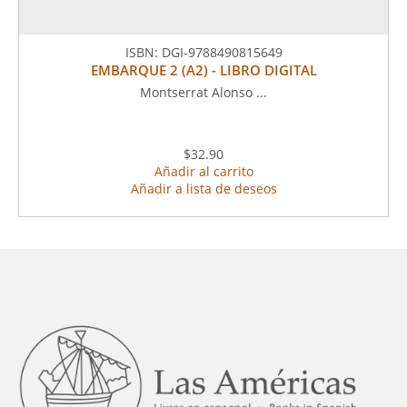
ISBN:
DGI-9788490815649
EMBARQUE 2 (A2) - LIBRO DIGITAL
Montserrat Alonso ...
$32.90
Añadir al carrito
Añadir a lista de deseos