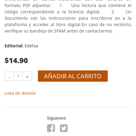
formato PDF adjuntos:
1. Una factura que contiene el
código correspondiente a la licencia digital.
2. Un
documento con las instrucciones para inscribirse en a la
plataforma y acceder al libro digital.
En caso de no recibirlo,
verifique su bandeja de SPAM antes de contactarnos.
Editorial:
Edelsa
$14.90
AÑADIR AL CARRITO
-
+
Lista de deseos
Siguenos