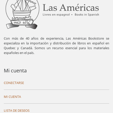
Con más de 40 años de experiencia, Las Américas Bookstore se
especializa en la importación y distribución de libros en español en
Quebec y Canadá. Somos un recurso esencial para los materiales
españoles en el país.
Mi cuenta
CONECTARSE
MI CUENTA
LISTA DE DESEOS