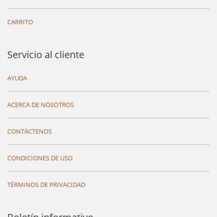
CARRITO
Servicio al cliente
AYUDA
ACERCA DE NOSOTROS
CONTÁCTENOS
CONDICIONES DE USO
TÉRMINOS DE PRIVACIDAD