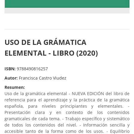
USO DE LA GRÁMATICA
ELEMENTAL - LIBRO (2020)
ISBN:
9788490816257
Autor:
Francisca Castro Viudez
Resumen:
Uso de la gramática elemental - NUEVA EDICIÓN del libro de
referencia para el aprendizaje y la práctica de la gramática
española, para niveles principiantes y elementales. -
Presentación clara y en contexto de los contenidos
gramaticales de cada tema. - Trabajo específico y sistemático
de todos los contenidos del nivel. - Información sencilla y
accesible tanto de la forma como de los usos. - Equilibrio