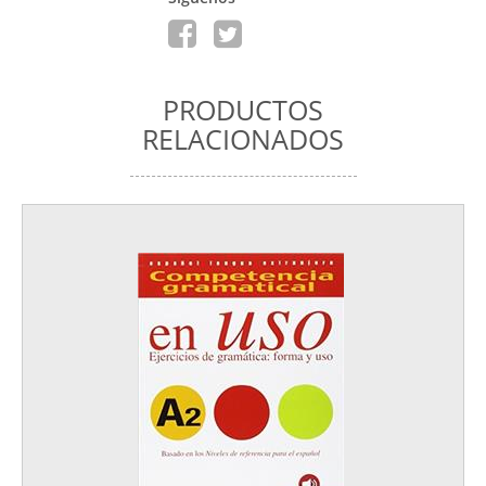
PRODUCTOS
RELACIONADOS