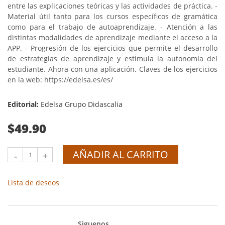
entre las explicaciones teóricas y las actividades de práctica. -
Material útil tanto para los cursos específicos de gramática
como para el trabajo de autoaprendizaje. - Atención a las
distintas modalidades de aprendizaje mediante el acceso a la
APP. - Progresión de los ejercicios que permite el desarrollo
de estrategias de aprendizaje y estimula la autonomía del
estudiante. Ahora con una aplicación. Claves de los ejercicios
en la web: https://edelsa.es/es/
Editorial:
Edelsa Grupo Didascalia
$49.90
AÑADIR AL CARRITO
-
+
Lista de deseos
Siguenos