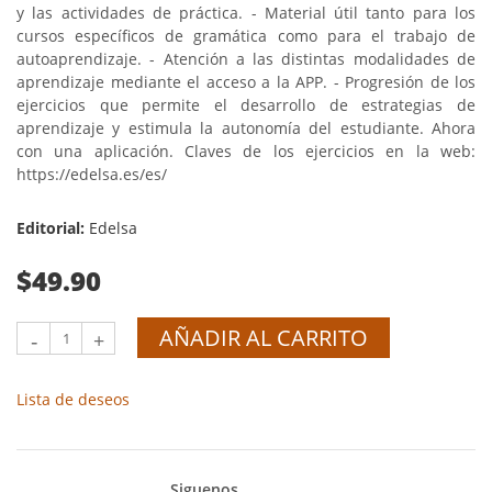
y las actividades de práctica. - Material útil tanto para los
cursos específicos de gramática como para el trabajo de
autoaprendizaje. - Atención a las distintas modalidades de
aprendizaje mediante el acceso a la APP. - Progresión de los
ejercicios que permite el desarrollo de estrategias de
aprendizaje y estimula la autonomía del estudiante. Ahora
con una aplicación. Claves de los ejercicios en la web:
https://edelsa.es/es/
Editorial:
Edelsa
$49.90
AÑADIR AL CARRITO
-
+
Lista de deseos
Siguenos