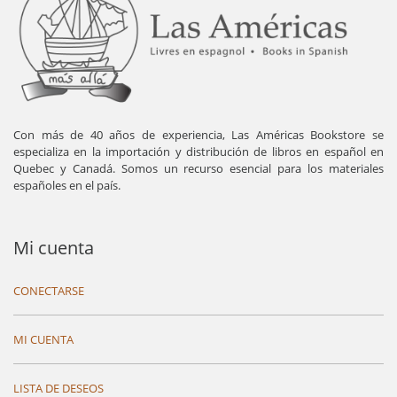
Con más de 40 años de experiencia, Las Américas Bookstore se
especializa en la importación y distribución de libros en español en
Quebec y Canadá. Somos un recurso esencial para los materiales
españoles en el país.
Mi cuenta
CONECTARSE
MI CUENTA
LISTA DE DESEOS