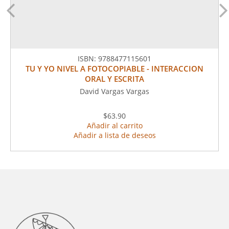
ISBN:
9788477115601
TU Y YO NIVEL A FOTOCOPIABLE - INTERACCION
ORAL Y ESCRITA
David Vargas Vargas
$63.90
Añadir al carrito
Añadir a lista de deseos