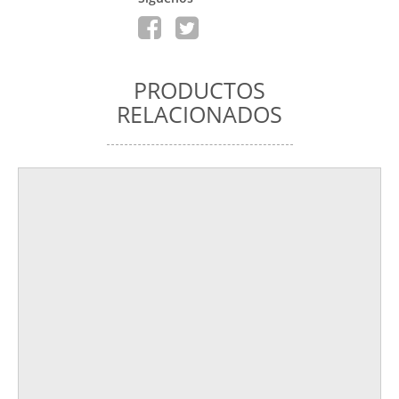
PRODUCTOS
RELACIONADOS