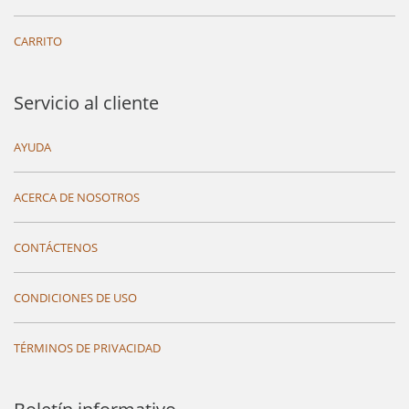
CARRITO
Servicio al cliente
AYUDA
ACERCA DE NOSOTROS
CONTÁCTENOS
CONDICIONES DE USO
TÉRMINOS DE PRIVACIDAD