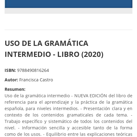
USO DE LA GRAMÁTICA
INTERMEDIO - LIBRO (2020)
ISBN:
9788490816264
Autor:
Francisca Castro
Resumen:
Uso de la gramática intermedio - NUEVA EDICIÓN del libro de
referencia para el aprendizaje y la práctica de la gramática
española, para niveles intermedios. - Presentación clara y en
contexto de los contenidos gramaticales de cada tema. -
Trabajo específico y sistemático de todos los contenidos del
nivel. - Información sencilla y accesible tanto de la forma
como de los usos. - Equilibrio entre las explicaciones teóricas