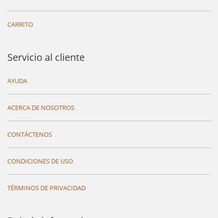
CARRITO
Servicio al cliente
AYUDA
ACERCA DE NOSOTROS
CONTÁCTENOS
CONDICIONES DE USO
TÉRMINOS DE PRIVACIDAD