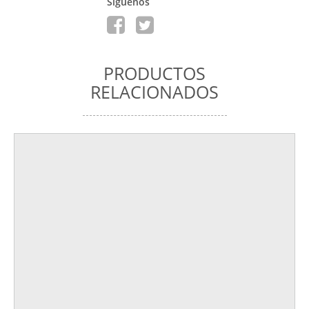
Siguenos
PRODUCTOS
RELACIONADOS