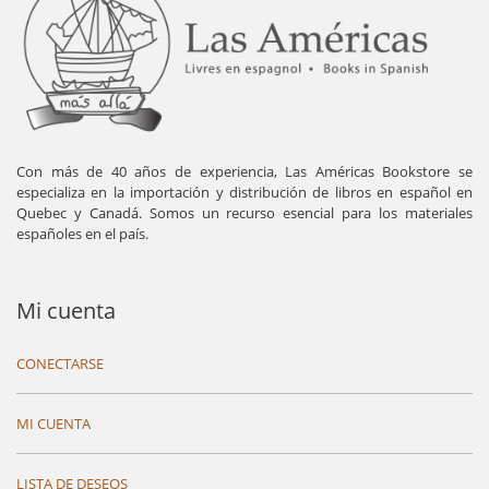
Con más de 40 años de experiencia, Las Américas Bookstore se
especializa en la importación y distribución de libros en español en
Quebec y Canadá. Somos un recurso esencial para los materiales
españoles en el país.
Mi cuenta
CONECTARSE
MI CUENTA
LISTA DE DESEOS