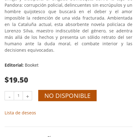
Pandora: corrupción policial, delincuentes sin escrúpulos y un
hombre quijotesco que buscará en el deber y el amor
imposible la redención de una vida fracturada. Ambientada
en la Cataluña actual, esta absorbente novela policíaca de
Lorenzo Silva, maestro indiscutible del género, se adentra
más allá de los hechos y presenta un sólido retrato del ser
humano ante la duda moral, el combate interior y las
decisiones equivocadas.
Editorial:
Booket
$19.50
NO DISPONIBLE
-
+
Lista de deseos