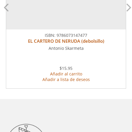
ISBN:
9786073147477
EL CARTERO DE NERUDA (debolsillo)
Antonio Skarmeta
$15.95
Añadir al carrito
Añadir a lista de deseos