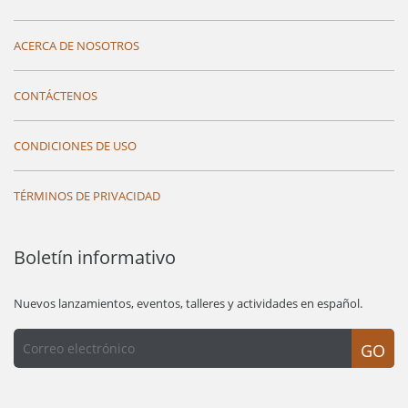
ACERCA DE NOSOTROS
CONTÁCTENOS
CONDICIONES DE USO
TÉRMINOS DE PRIVACIDAD
Boletín informativo
Nuevos lanzamientos, eventos, talleres y actividades en español.
GO