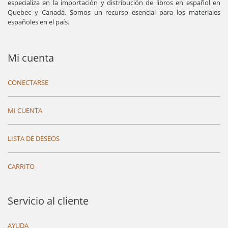
especializa en la importación y distribución de libros en español en
Quebec y Canadá. Somos un recurso esencial para los materiales
españoles en el país.
Mi cuenta
CONECTARSE
MI CUENTA
LISTA DE DESEOS
CARRITO
Servicio al cliente
AYUDA