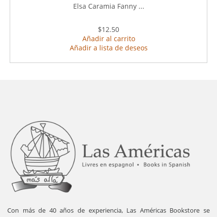
Elsa Caramia Fanny ...
$12.50
Añadir al carrito
Añadir a lista de deseos
Con más de 40 años de experiencia, Las Américas Bookstore se