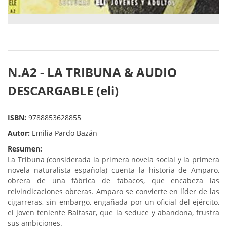
N.A2 - LA TRIBUNA & AUDIO
DESCARGABLE (eli)
ISBN:
9788853628855
Autor:
Emilia Pardo Bazán
Resumen:
La Tribuna (considerada la primera novela social y la primera
novela naturalista española) cuenta la historia de Amparo,
obrera de una fábrica de tabacos, que encabeza las
reivindicaciones obreras. Amparo se convierte en líder de las
cigarreras, sin embargo, engañada por un oficial del ejército,
el joven teniente Baltasar, que la seduce y abandona, frustra
sus ambiciones.