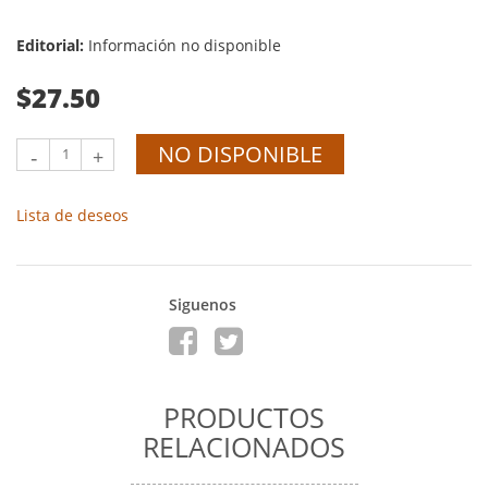
Editorial:
Información no disponible
$27.50
NO DISPONIBLE
-
+
Lista de deseos
Siguenos
PRODUCTOS
RELACIONADOS