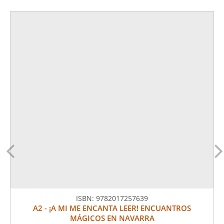
ISBN:
9782017257639
A2 - ¡A MI ME ENCANTA LEER! ENCUANTROS
MÁGICOS EN NAVARRA