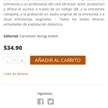
entrevista a un profesional del cine (director, actor, productor)
y ofrece el acceso, a través de un código QR, a la entrevista
completa, a la grabación en audio original de la entrevista o a
otras entrevistas originales. - Todos los textos ofrecen
actividades de explotación didáctica.
Editorial:
Cornelsen Verlag GmbH
$34.90
AÑADIR AL CARRITO
-
+
Lista de deseos
Siguenos