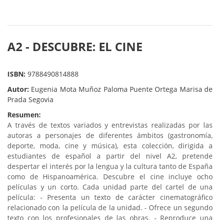
A2 - DESCUBRE: EL CINE
ISBN:
9788490814888
Autor:
Eugenia Mota Muñoz Paloma Puente Ortega Marisa de
Prada Segovia
Resumen:
A través de textos variados y entrevistas realizadas por las
autoras a personajes de diferentes ámbitos (gastronomía,
deporte, moda, cine y música), esta colección, dirigida a
estudiantes de español a partir del nivel A2, pretende
despertar el interés por la lengua y la cultura tanto de España
como de Hispanoamérica. Descubre el cine incluye ocho
películas y un corto. Cada unidad parte del cartel de una
película: - Presenta un texto de carácter cinematográfico
relacionado con la película de la unidad. - Ofrece un segundo
texto con los profesionales de las obras. - Reproduce una