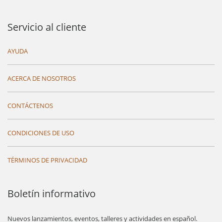
Servicio al cliente
AYUDA
ACERCA DE NOSOTROS
CONTÁCTENOS
CONDICIONES DE USO
TÉRMINOS DE PRIVACIDAD
Boletín informativo
Nuevos lanzamientos, eventos, talleres y actividades en español.