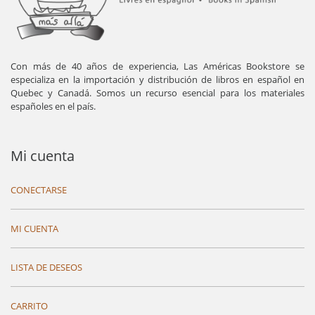
Con más de 40 años de experiencia, Las Américas Bookstore se
especializa en la importación y distribución de libros en español en
Quebec y Canadá. Somos un recurso esencial para los materiales
españoles en el país.
Mi cuenta
CONECTARSE
MI CUENTA
LISTA DE DESEOS
CARRITO