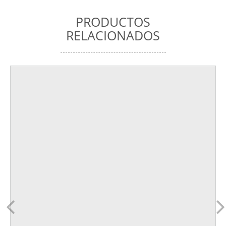
PRODUCTOS
RELACIONADOS