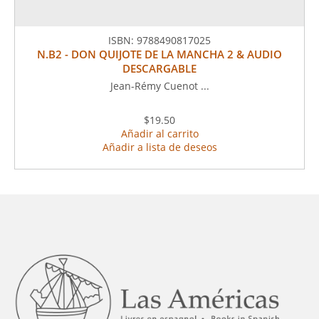
ISBN:
9788490817025
N.B2 - DON QUIJOTE DE LA MANCHA 2 & AUDIO
DESCARGABLE
Jean-Rémy Cuenot ...
$19.50
Añadir al carrito
Añadir a lista de deseos