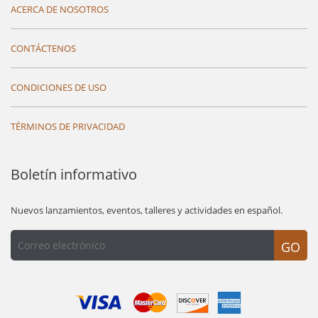
ACERCA DE NOSOTROS
CONTÁCTENOS
CONDICIONES DE USO
TÉRMINOS DE PRIVACIDAD
Boletín informativo
Nuevos lanzamientos, eventos, talleres y actividades en español.
GO