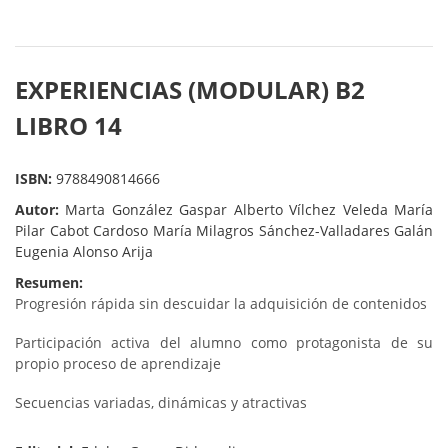
EXPERIENCIAS (MODULAR) B2
LIBRO 14
ISBN:
9788490814666
Autor:
Marta González Gaspar Alberto Vílchez Veleda María
Pilar Cabot Cardoso María Milagros Sánchez-Valladares Galán
Eugenia Alonso Arija
Resumen:
Progresión rápida sin descuidar la adquisición de contenidos
Participación activa del alumno como protagonista de su
propio proceso de aprendizaje
Secuencias variadas, dinámicas y atractivas