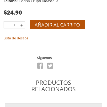
Editorial:
Edelsa Grupo Didascalia
$24.90
AÑADIR AL CARRITO
-
+
Lista de deseos
Siguenos
PRODUCTOS
RELACIONADOS