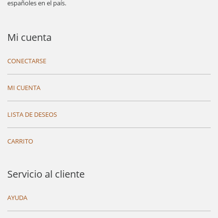
españoles en el país.
Mi cuenta
CONECTARSE
MI CUENTA
LISTA DE DESEOS
CARRITO
Servicio al cliente
AYUDA