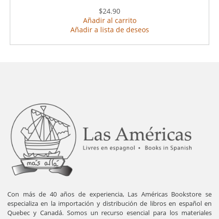
$24.90
Añadir al carrito
Añadir a lista de deseos
Con más de 40 años de experiencia, Las Américas Bookstore se
especializa en la importación y distribución de libros en español en
Quebec y Canadá. Somos un recurso esencial para los materiales