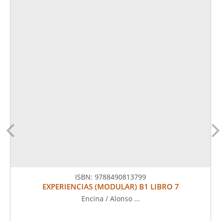
ISBN:
9788490813799
EXPERIENCIAS (MODULAR) B1 LIBRO 7
Encina / Alonso ...