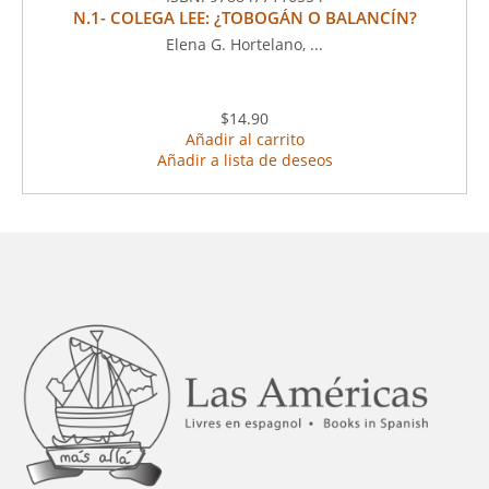
N.1- COLEGA LEE: ¿TOBOGÁN O BALANCÍN?
Elena G. Hortelano, ...
$14.90
Añadir al carrito
Añadir a lista de deseos