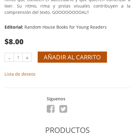
leer. Su ritmo, rima y pistas visuales contribuyen a la
comprensión del texto. GOOOOOOOOAL!!
Editorial:
Random House Books for Young Readers
$8.00
AÑADIR AL CARRITO
-
+
Lista de deseos
Siguenos
PRODUCTOS