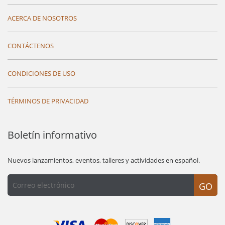
ACERCA DE NOSOTROS
CONTÁCTENOS
CONDICIONES DE USO
TÉRMINOS DE PRIVACIDAD
Boletín informativo
Nuevos lanzamientos, eventos, talleres y actividades en español.
GO