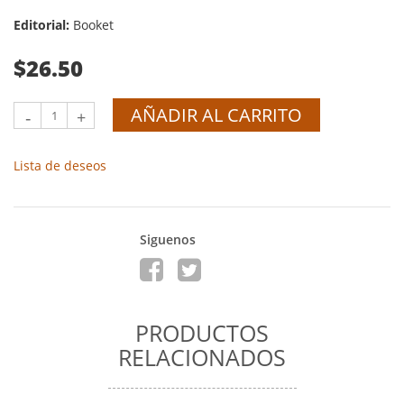
Editorial:
Booket
$26.50
AÑADIR AL CARRITO
-
+
Lista de deseos
Siguenos
PRODUCTOS
RELACIONADOS