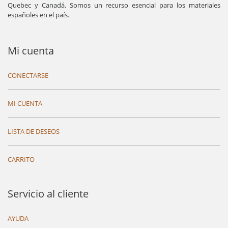
Quebec y Canadá. Somos un recurso esencial para los materiales
españoles en el país.
Mi cuenta
CONECTARSE
MI CUENTA
LISTA DE DESEOS
CARRITO
Servicio al cliente
AYUDA