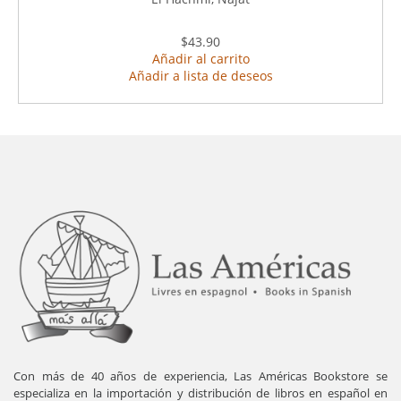
$43.90
Añadir al carrito
Añadir a lista de deseos
Con más de 40 años de experiencia, Las Américas Bookstore se
especializa en la importación y distribución de libros en español en