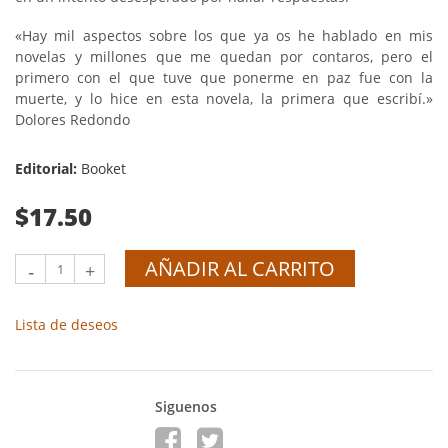
«Hay mil aspectos sobre los que ya os he hablado en mis
novelas y millones que me quedan por contaros, pero el
primero con el que tuve que ponerme en paz fue con la
muerte, y lo hice en esta novela, la primera que escribí.»
Dolores Redondo
Editorial:
Booket
$17.50
AÑADIR AL CARRITO
-
+
Lista de deseos
Siguenos