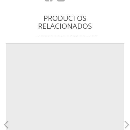
PRODUCTOS
RELACIONADOS