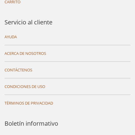
CARRITO
Servicio al cliente
AYUDA
ACERCA DE NOSOTROS
CONTÁCTENOS
CONDICIONES DE USO
TÉRMINOS DE PRIVACIDAD
Boletín informativo