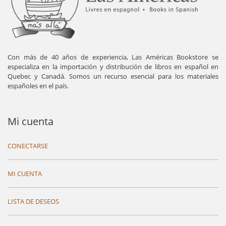
Con más de 40 años de experiencia, Las Américas Bookstore se
especializa en la importación y distribución de libros en español en
Quebec y Canadá. Somos un recurso esencial para los materiales
españoles en el país.
Mi cuenta
CONECTARSE
MI CUENTA
LISTA DE DESEOS