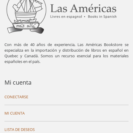
Con más de 40 años de experiencia, Las Américas Bookstore se
especializa en la importación y distribución de libros en español en
Quebec y Canadá. Somos un recurso esencial para los materiales
españoles en el país.
Mi cuenta
CONECTARSE
MI CUENTA
LISTA DE DESEOS