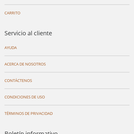
CARRITO
Servicio al cliente
AYUDA
ACERCA DE NOSOTROS
CONTÁCTENOS
CONDICIONES DE USO
TÉRMINOS DE PRIVACIDAD
Boletín informativo