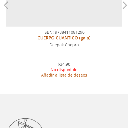
ISBN:
9788411081290
CUERPO CUANTICO (gaia)
Deepak Chopra
$34.90
No disponible
Añadir a lista de deseos