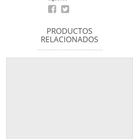
PRODUCTOS
RELACIONADOS