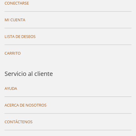
CONECTARSE
MI CUENTA
LISTA DE DESEOS
CARRITO
Servicio al cliente
AYUDA
ACERCA DE NOSOTROS
CONTÁCTENOS