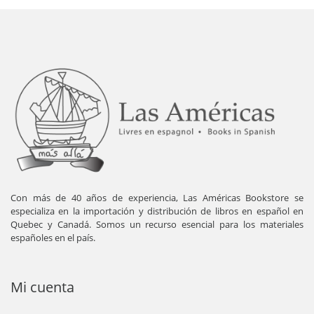
Con más de 40 años de experiencia, Las Américas Bookstore se
especializa en la importación y distribución de libros en español en
Quebec y Canadá. Somos un recurso esencial para los materiales
españoles en el país.
Mi cuenta