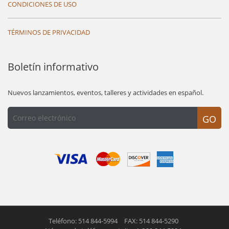
CONDICIONES DE USO
TÉRMINOS DE PRIVACIDAD
Boletín informativo
Nuevos lanzamientos, eventos, talleres y actividades en español.
GO
Teléfono: 514 844-5994
FAX: 514 844-5290