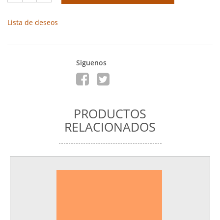
Lista de deseos
Siguenos
PRODUCTOS
RELACIONADOS