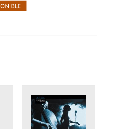
PONIBLE