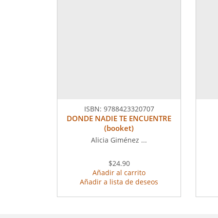
ISBN:
9788423320707
DONDE NADIE TE ENCUENTRE
(booket)
Alicia Giménez ...
$24.90
Añadir al carrito
Añadir a lista de deseos