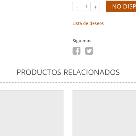
NO DIS
-
+
Lista de deseos
Siguenos
PRODUCTOS RELACIONADOS