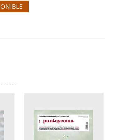
PONIBLE