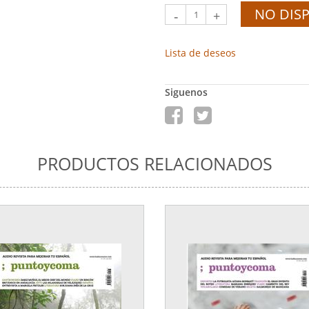
NO DIS
-
+
Lista de deseos
Siguenos
PRODUCTOS RELACIONADOS