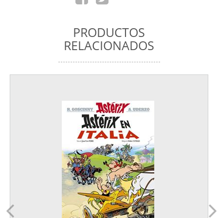
PRODUCTOS
RELACIONADOS