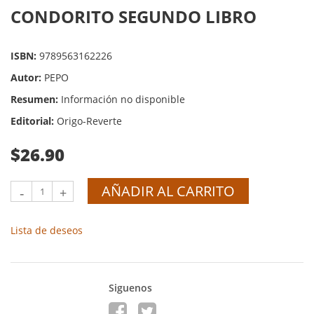
CONDORITO SEGUNDO LIBRO
ISBN:
9789563162226
Autor:
PEPO
Resumen:
Información no disponible
Editorial:
Origo-Reverte
$26.90
AÑADIR AL CARRITO
-
+
Lista de deseos
Siguenos