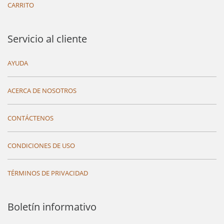
CARRITO
Servicio al cliente
AYUDA
ACERCA DE NOSOTROS
CONTÁCTENOS
CONDICIONES DE USO
TÉRMINOS DE PRIVACIDAD
Boletín informativo