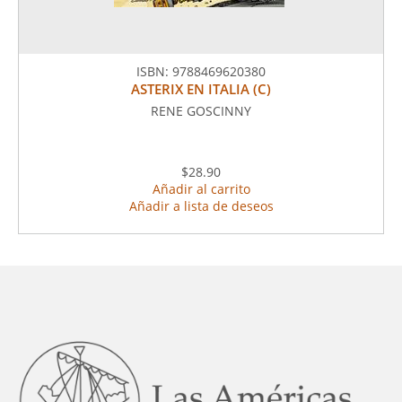
ISBN:
9788469620380
ASTERIX EN ITALIA (C)
RENE GOSCINNY
$28.90
Añadir al carrito
Añadir a lista de deseos