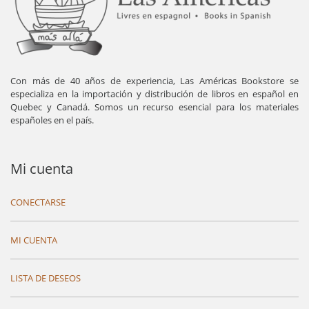
Con más de 40 años de experiencia, Las Américas Bookstore se
especializa en la importación y distribución de libros en español en
Quebec y Canadá. Somos un recurso esencial para los materiales
españoles en el país.
Mi cuenta
CONECTARSE
MI CUENTA
LISTA DE DESEOS