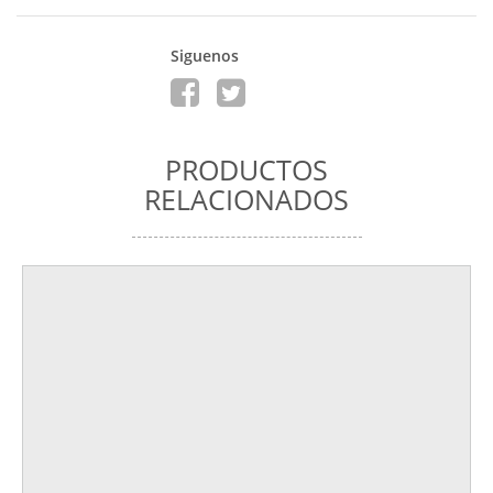
Siguenos
PRODUCTOS
RELACIONADOS