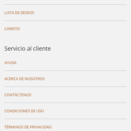
LISTA DE DESEOS
CARRITO
Servicio al cliente
AYUDA
ACERCA DE NOSOTROS
CONTÁCTENOS
CONDICIONES DE USO
TÉRMINOS DE PRIVACIDAD