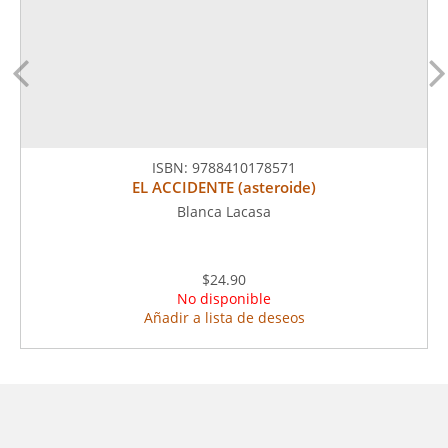
ISBN:
9788410178571
EL ACCIDENTE (asteroide)
Blanca Lacasa
$24.90
No disponible
Añadir a lista de deseos