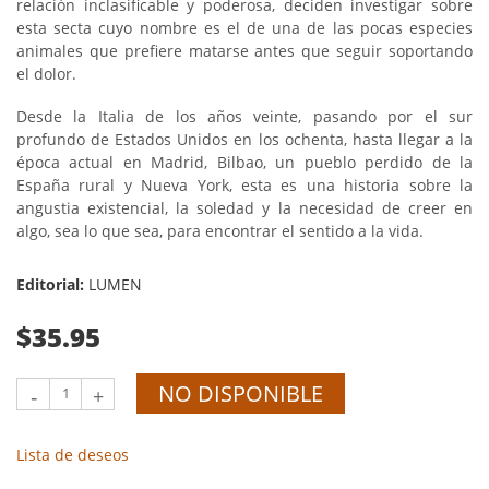
relación inclasificable y poderosa, deciden investigar sobre
esta secta cuyo nombre es el de una de las pocas especies
animales que prefiere matarse antes que seguir soportando
el dolor.
Desde la Italia de los años veinte, pasando por el sur
profundo de Estados Unidos en los ochenta, hasta llegar a la
época actual en Madrid, Bilbao, un pueblo perdido de la
España rural y Nueva York, esta es una historia sobre la
angustia existencial, la soledad y la necesidad de creer en
algo, sea lo que sea, para encontrar el sentido a la vida.
Editorial:
LUMEN
$35.95
NO DISPONIBLE
-
+
Lista de deseos