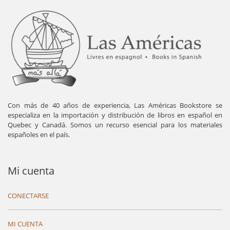
Con más de 40 años de experiencia, Las Américas Bookstore se
especializa en la importación y distribución de libros en español en
Quebec y Canadá. Somos un recurso esencial para los materiales
españoles en el país.
Mi cuenta
CONECTARSE
MI CUENTA