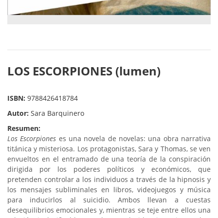
LOS ESCORPIONES (lumen)
ISBN:
9788426418784
Autor:
Sara Barquinero
Resumen:
Los Escorpiones
es una novela de novelas: una obra narrativa
titánica y misteriosa. Los protagonistas, Sara y Thomas, se ven
envueltos en el entramado de una teoría de la conspiración
dirigida por los poderes políticos y económicos, que
pretenden controlar a los individuos a través de la hipnosis y
los mensajes subliminales en libros, videojuegos y música
para inducirlos al suicidio. Ambos llevan a cuestas
desequilibrios emocionales y, mientras se teje entre ellos una