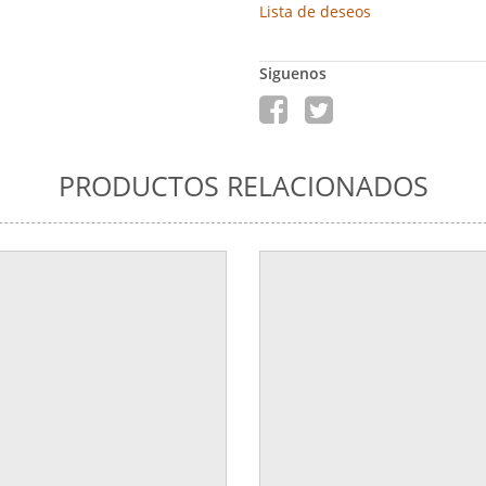
Lista de deseos
Siguenos
PRODUCTOS RELACIONADOS