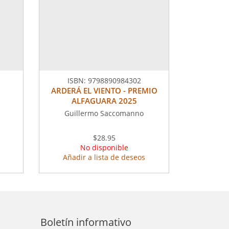
ISBN:
9798890984302
ARDERÁ EL VIENTO - PREMIO
ALFAGUARA 2025
Guillermo Saccomanno
$28.95
No disponible
Añadir a lista de deseos
Boletín informativo